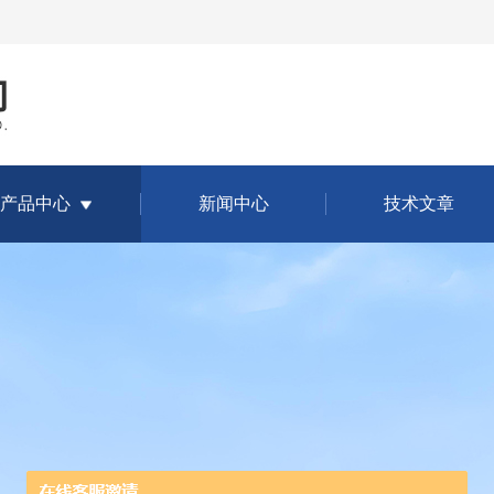
产品中心
新闻中心
技术文章