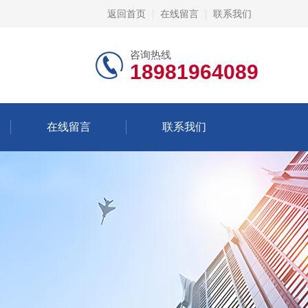
返回首页
在线留言
联系我们
咨询热线
18981964089
在线留言
联系我们