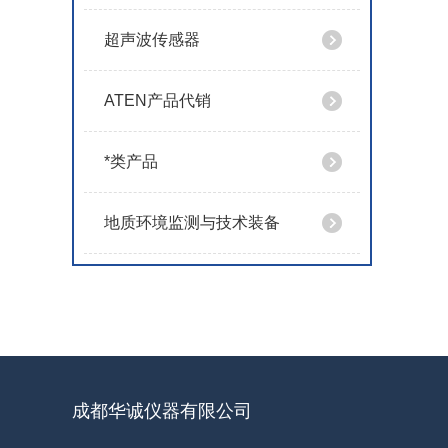
超声波传感器
ATEN产品代销
*类产品
地质环境监测与技术装备
成都华诚仪器有限公司