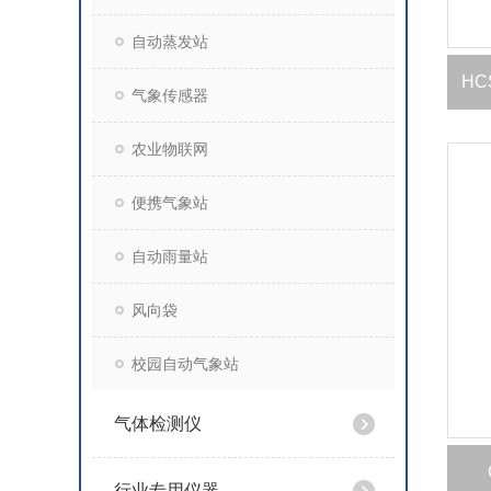
自动蒸发站
HC
气象传感器
农业物联网
便携气象站
自动雨量站
风向袋
校园自动气象站
气体检测仪
行业专用仪器