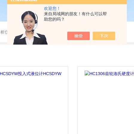
欢迎您！
来自局域网的朋友！有什么可以帮
助您的吗？
分析仪，气体分析报警器，