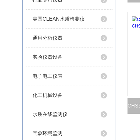
美国CLEAN水质检测仪
通用分析仪器
实验仪器设备
电子电工仪表
化工机械设备
水质在线监测仪
气象环境监测