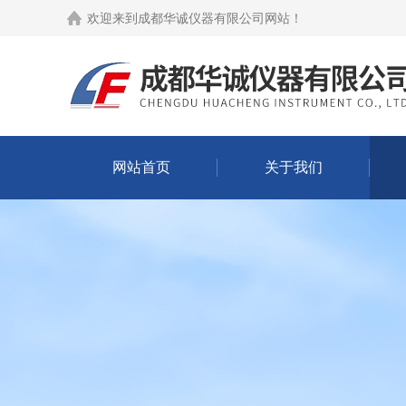
欢迎来到
成都华诚仪器有限公司网站
！
网站首页
关于我们