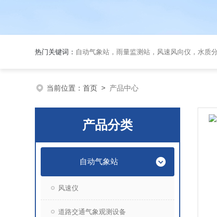
热门关键词：
自动气象站，雨量监测站，风速风向仪，水质
当前位置：
首页
>
产品中心
产品分类
自动气象站
风速仪
道路交通气象观测设备