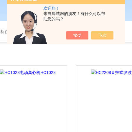
欢迎您！
来自局域网的朋友！有什么可以帮
助您的吗？
分析仪，气体分析报警器，