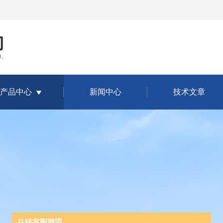
产品中心
新闻中心
技术文章