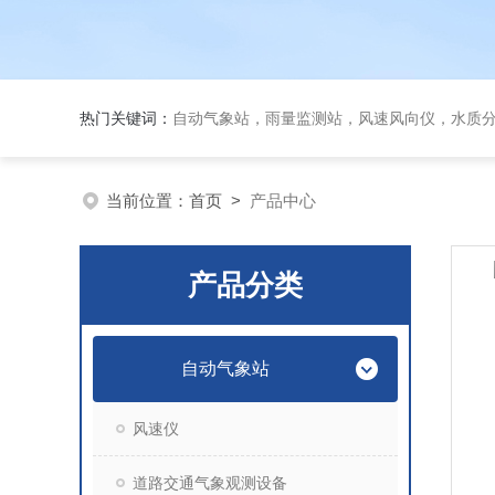
热门关键词：
自动气象站，雨量监测站，风速风向仪，水质
当前位置：
首页
>
产品中心
产品分类
自动气象站
风速仪
道路交通气象观测设备