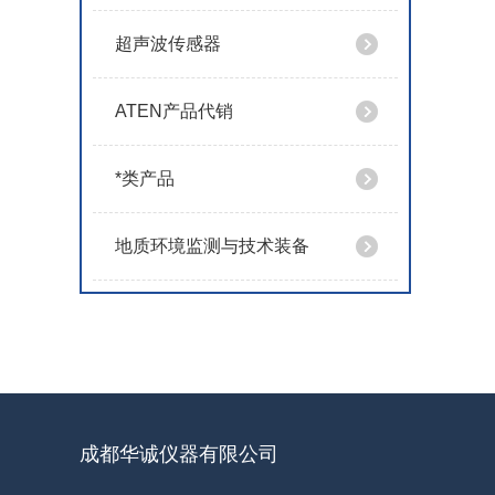
超声波传感器
ATEN产品代销
*类产品
地质环境监测与技术装备
成都华诚仪器有限公司