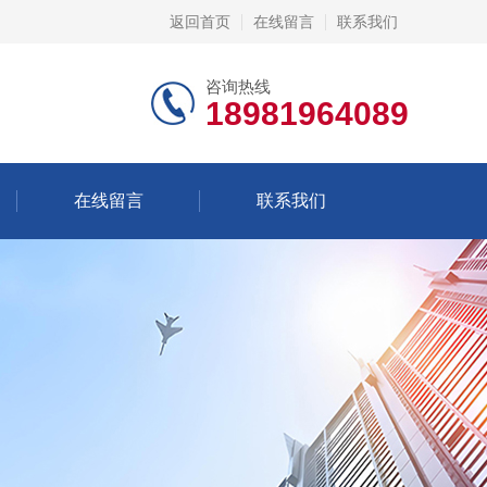
返回首页
在线留言
联系我们
咨询热线
18981964089
在线留言
联系我们