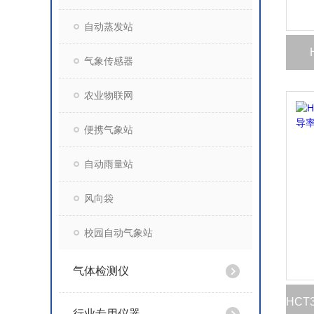
自动蒸发站
气象传感器
农业物联网
便携气象站
自动雨量站
风向袋
校园自动气象站
气体检测仪
行业专用仪器