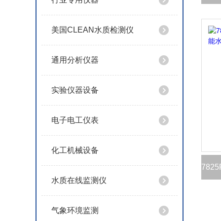
美国CLEAN水质检测仪
通用分析仪器
实验仪器设备
电子电工仪表
化工机械设备
水质在线监测仪
气象环境监测