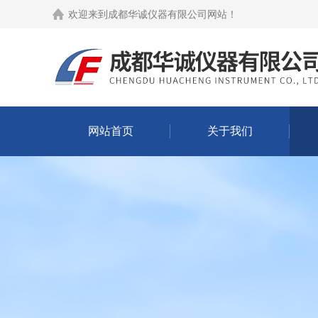
欢迎来到
成都华诚仪器有限公司网站
！
网站首页
关于我们