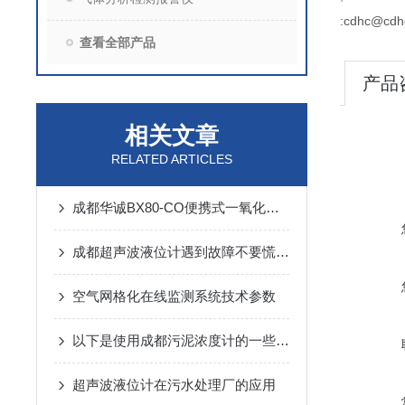
:cdhc@cdh
查看全部产品
产品
相关文章
RELATED ARTICLES
成都华诚BX80-CO便携式一氧化碳检测报警仪*
成都超声波液位计遇到故障不要慌！先看下文
空气网格化在线监测系统技术参数
以下是使用成都污泥浓度计的一些注意事项
超声波液位计在污水处理厂的应用