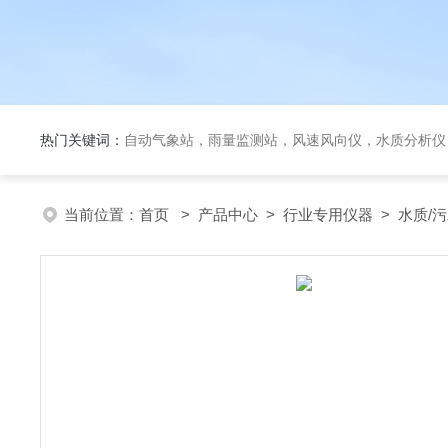
热门关键词：
自动气象站，雨量监测站，风速风向仪，水质分析仪
当前位置：
首页
>
产品中心
>
行业专用仪器
>
水质/