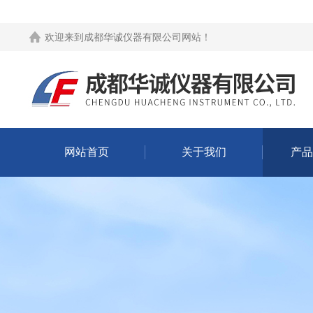
欢迎来到
成都华诚仪器有限公司网站
！
网站首页
关于我们
产品