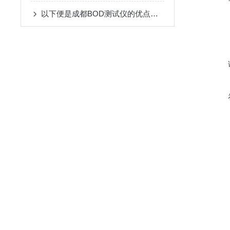
以下便是成都BOD测试仪的优点及事项