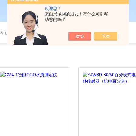
欢迎您！
来自局域网的朋友！有什么可以帮
助您的吗？
分析仪，气体分析报警器，