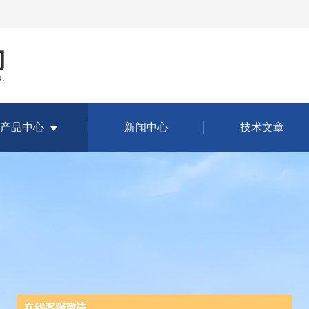
产品中心
新闻中心
技术文章