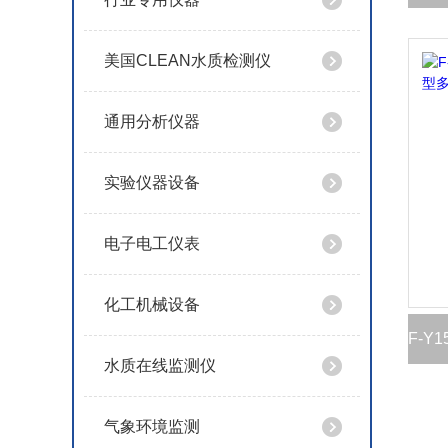
美国CLEAN水质检测仪
通用分析仪器
实验仪器设备
电子电工仪表
化工机械设备
水质在线监测仪
气象环境监测