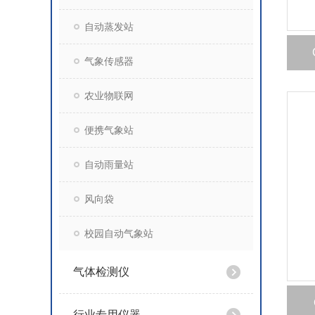
自动蒸发站
气象传感器
农业物联网
便携气象站
自动雨量站
风向袋
校园自动气象站
气体检测仪
行业专用仪器