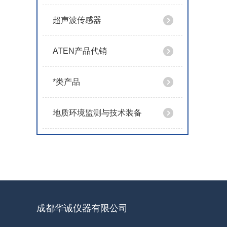
超声波传感器
ATEN产品代销
*类产品
地质环境监测与技术装备
成都华诚仪器有限公司