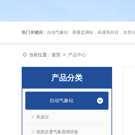
热门关键词：
自动气象站，雨量监测站，风速风向仪，水质
当前位置：
首页
>
产品中心
产品分类
自动气象站
风速仪
道路交通气象观测设备