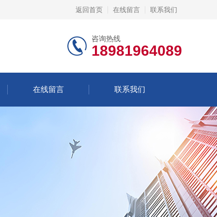
返回首页
在线留言
联系我们
咨询热线
18981964089
在线留言
联系我们