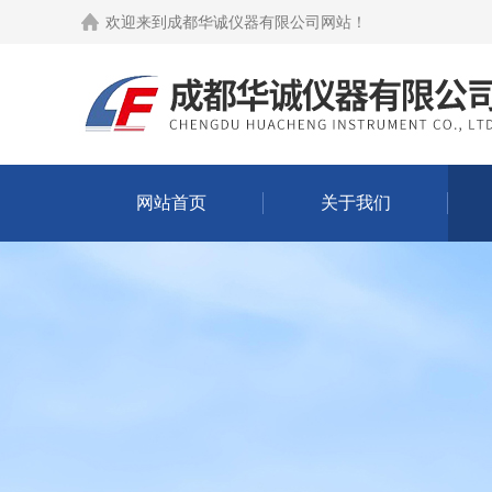
欢迎来到
成都华诚仪器有限公司网站
！
网站首页
关于我们