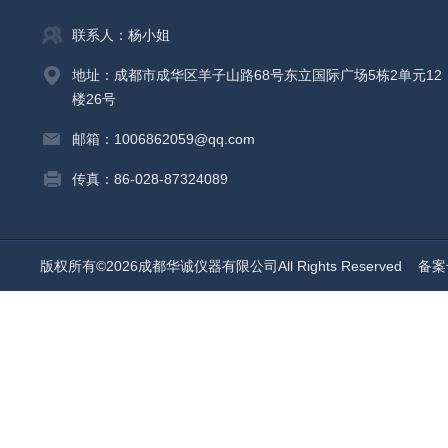
联系人：杨小姐
地址：成都市成华区羊子山路68号东立国际广场5栋2单元12
楼26号
邮箱：1006862059@qq.com
传真：86-028-87324089
版权所有©2026成都华诚仪器有限公司All Rights Reserved
备案号