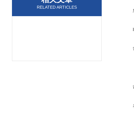
RELATED ARTICLES