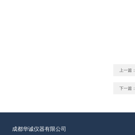
上一篇
下一篇
成都华诚仪器有限公司