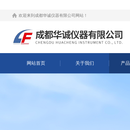
欢迎来到
成都华诚仪器有限公司网站
！
网站首页
关于我们
产品