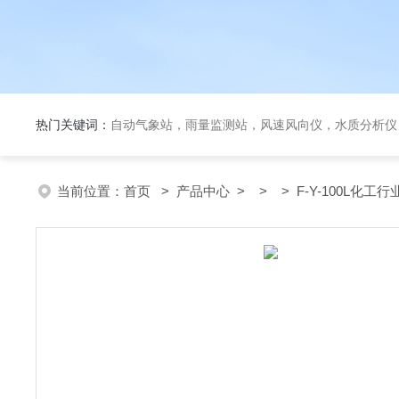
热门关键词：
自动气象站，雨量监测站，风速风向仪，水质分析仪
当前位置：
首页
>
产品中心
> > > F-Y-100L化工行业