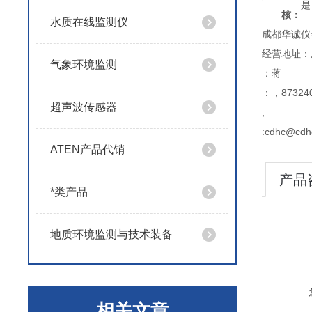
是
核：
水质在线监测仪
成都华诚仪
经营地址：
气象环境监测
：蒋
：，873240
超声波传感器
,
:cdhc@cdh
ATEN产品代销
产品
*类产品
地质环境监测与技术装备
相关文章