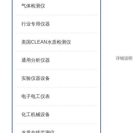
气体检测仪
行业专用仪器
美国CLEAN水质检测仪
详细说明
通用分析仪器
实验仪器设备
电子电工仪表
化工机械设备
水质在线监测仪