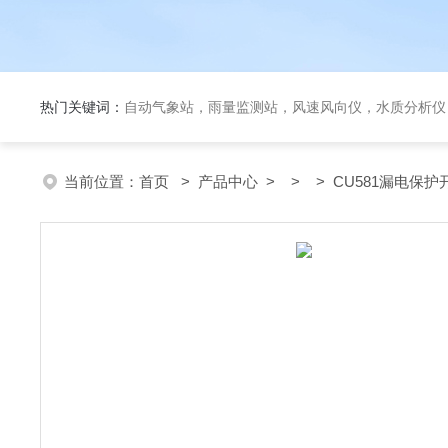
热门关键词：
自动气象站，雨量监测站，风速风向仪，水质分析仪
当前位置：
首页
>
产品中心
> > > CU581漏电保护开