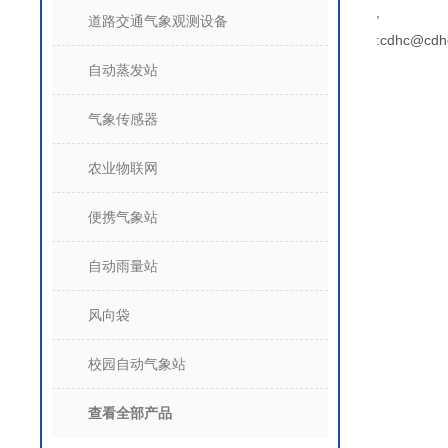
,
道路交通气象观测设备
:cdhc@cdh
自动蒸发站
气象传感器
农业物联网
便携气象站
自动雨量站
风向袋
校园自动气象站
查看全部产品