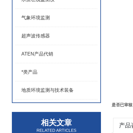
气象环境监测
超声波传感器
ATEN产品代销
*类产品
地质环境监测与技术装备
是否已审核
相关文章
产品
RELATED ARTICLES