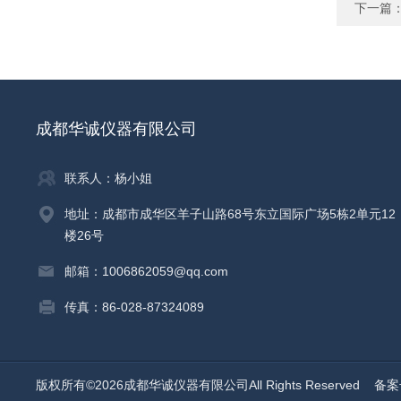
下一篇
成都华诚仪器有限公司
联系人：杨小姐
地址：成都市成华区羊子山路68号东立国际广场5栋2单元12
楼26号
邮箱：1006862059@qq.com
传真：86-028-87324089
版权所有©2026成都华诚仪器有限公司All Rights Reserved
备案号