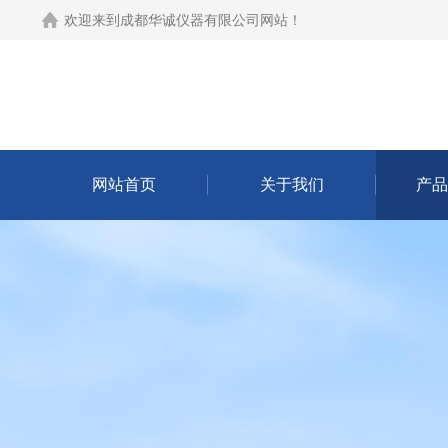
欢迎来到
成都华诚仪器有限公司网站
！
网站首页
关于我们
产品