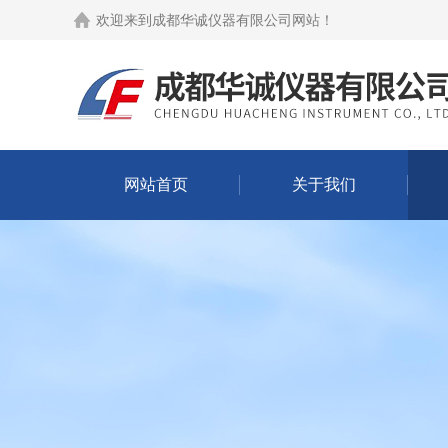
欢迎来到
成都华诚仪器有限公司网站
！
网站首页
关于我们