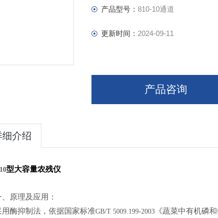
产品型号：
810-10通道
更新时间：
2024-09-11
产品咨询
详细介绍
型大容量农残仪
10
一、原理及应用：
采用酶抑制法，依据国家标准
《蔬菜中有机磷和
GB/T 5009.199-2003