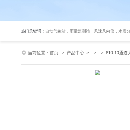
热门关键词：
自动气象站，雨量监测站，风速风向仪，水质
当前位置：
首页
>
产品中心
> > > 810-10