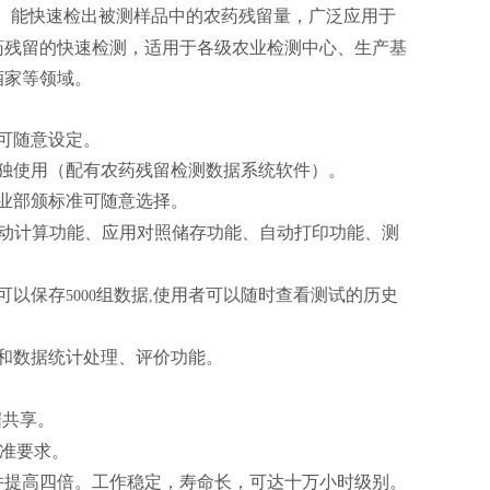
。能快速检出被测样品中的农药残留量，广泛应用于
药残留的快速检测，适用于各级农业检测中心、生产基
酒家等领域。
可随意设定。
独使用（配有农药残留检测数据系统软件）。
业部颁标准可随意选择。
动计算功能、应用对照储存功能、自动打印功能、测
可以保存
组数据
使用者可以随时查看测试的历史
5000
,
和数据统计处理、评价功能。
据共享。
标准要求。
件提高四倍。工作稳定，寿命长，可达十万小时级别。