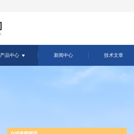
产品中心
新闻中心
技术文章