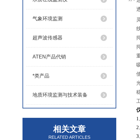
气象环境监测
超声波传感器
ATEN产品代销
*类产品
地质环境监测与技术装备
1
相关文章
2
3
RELATED ARTICLES