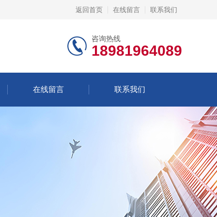
返回首页
在线留言
联系我们
咨询热线
18981964089
在线留言
联系我们