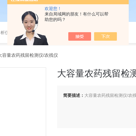
欢迎您！
来自局域网的朋友！有什么可以帮
助您的吗？
分析仪，气体分析报警器，
通道大容量农药残留检测仪/农残仪
大容量农药残留检测
简要描述：
大容量农药残留检测仪/农