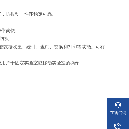
扰，抗振动，性能稳定可靠
.
操作简便。
切换。
施数据收集、统计、查询、交换和打印等功能。可有
便用户于固定实验室或移动实验室的操作。
在线咨询