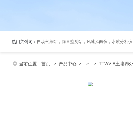
热门关键词：
自动气象站，雨量监测站，风速风向仪，水质分析仪
当前位置：
首页
>
产品中心
> > > TFWVIA土壤养