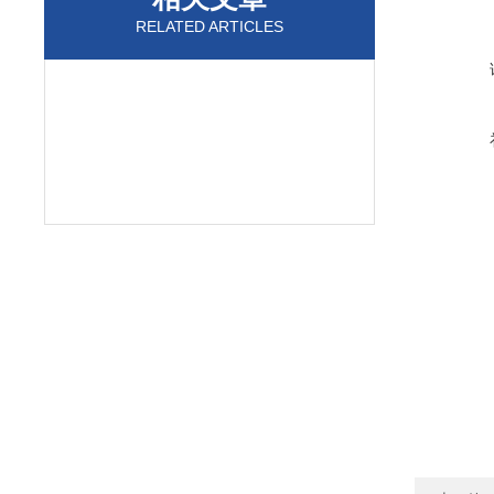
RELATED ARTICLES