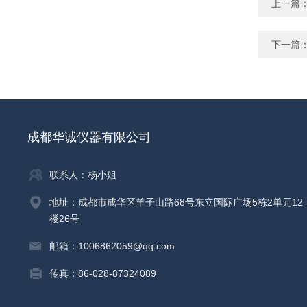
上一篇
下一篇
成都华诚仪器有限公司
联系人：杨小姐
地址：成都市成华区羊子山路68号东立国际广场5栋2单元12
楼26号
邮箱：1006862059@qq.com
传真：86-028-87324089