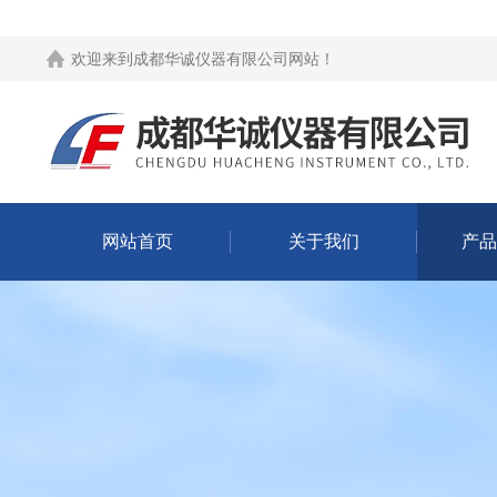
欢迎来到
成都华诚仪器有限公司网站
！
网站首页
关于我们
产品