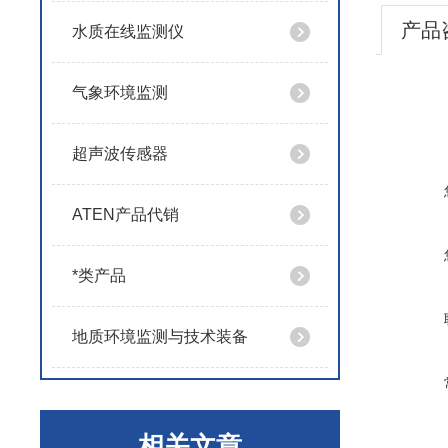
产品
水质在线监测仪
气象环境监测
超声波传感器
ATEN产品代销
*类产品
地质环境监测与技术装备
相关文章