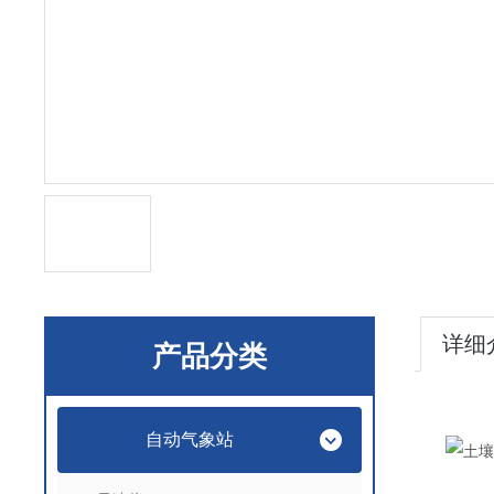
详细
产品分类
自动气象站