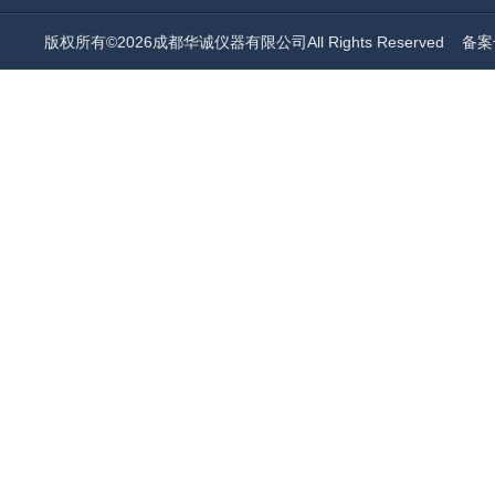
版权所有©2026成都华诚仪器有限公司All Rights Reserved
备案号