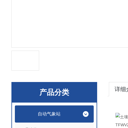
详细
产品分类
自动气象站
TFWV