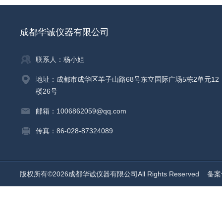
成都华诚仪器有限公司
联系人：杨小姐
地址：成都市成华区羊子山路68号东立国际广场5栋2单元12
楼26号
邮箱：1006862059@qq.com
传真：86-028-87324089
版权所有©2026成都华诚仪器有限公司All Rights Reserved
备案号