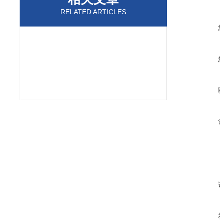
RELATED ARTICLES