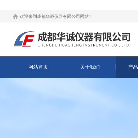
欢迎来到
成都华诚仪器有限公司网站
！
网站首页
关于我们
产品