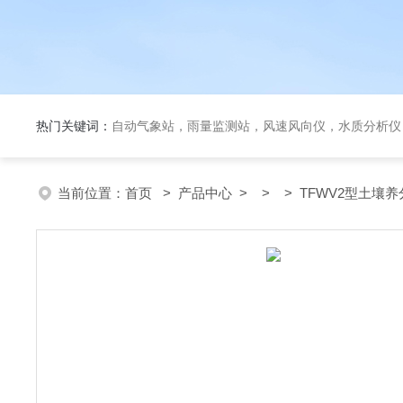
热门关键词：
自动气象站，雨量监测站，风速风向仪，水质分析仪
当前位置：
首页
>
产品中心
> > > TFWV2型土壤