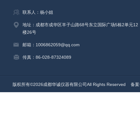
联系人：杨小姐
地址：成都市成华区羊子山路68号东立国际广场5栋2单元12
楼26号
邮箱：1006862059@qq.com
传真：86-028-87324089
版权所有©2026成都华诚仪器有限公司All Rights Reserved
备案号