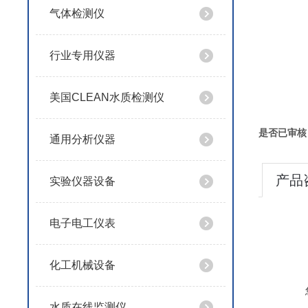
气体检测仪
行业专用仪器
美国CLEAN水质检测仪
是否已审核
通用分析仪器
产品
实验仪器设备
电子电工仪表
化工机械设备
水质在线监测仪