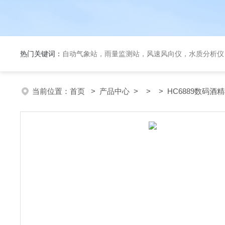
热门关键词：
自动气象站，雨量监测站，风速风向仪，水质分析仪
当前位置：
首页
>
产品中心
> > > HC6889数码酒