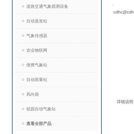
,
道路交通气象观测设备
:cdhc@cdh
自动蒸发站
气象传感器
农业物联网
便携气象站
自动雨量站
风向袋
详细说明
校园自动气象站
查看全部产品