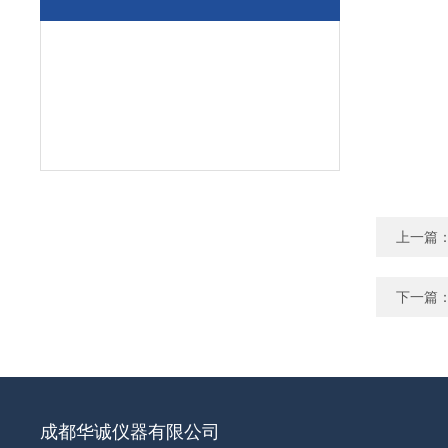
上一篇
下一篇
成都华诚仪器有限公司