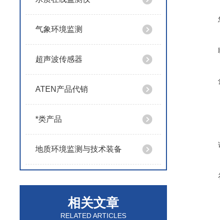
气象环境监测
超声波传感器
ATEN产品代销
*类产品
地质环境监测与技术装备
相关文章
RELATED ARTICLES