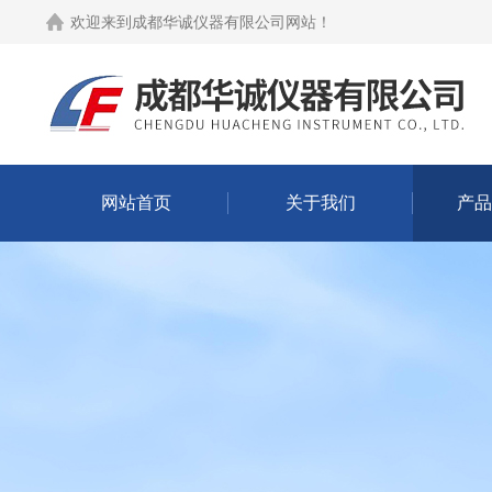
欢迎来到
成都华诚仪器有限公司网站
！
网站首页
关于我们
产品