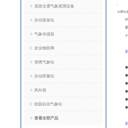
,
道路交通气象观测设备
:cdhc
H
自动蒸发站
气象传感器
农业物联网
便携气象站
自动雨量站
风向袋
校园自动气象站
查看全部产品