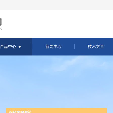
产品中心
新闻中心
技术文章