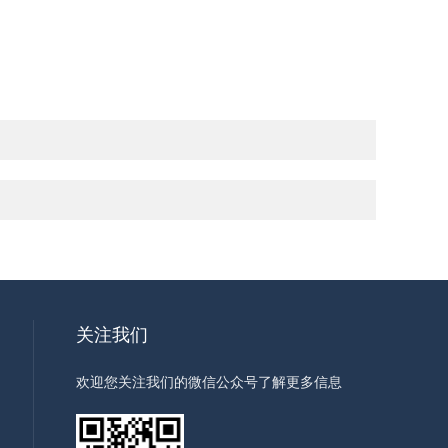
关注我们
欢迎您关注我们的微信公众号了解更多信息