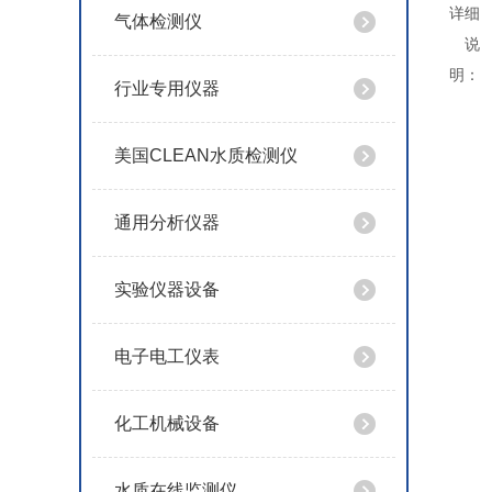
详细
气体检测仪
说
明：
行业专用仪器
美国CLEAN水质检测仪
通用分析仪器
实验仪器设备
电子电工仪表
化工机械设备
水质在线监测仪