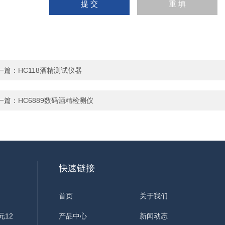
一篇：
HC118酒精测试仪器
一篇：
HC6889数码酒精检测仪
快速链接
首页
关于我们
元12
产品中心
新闻动态