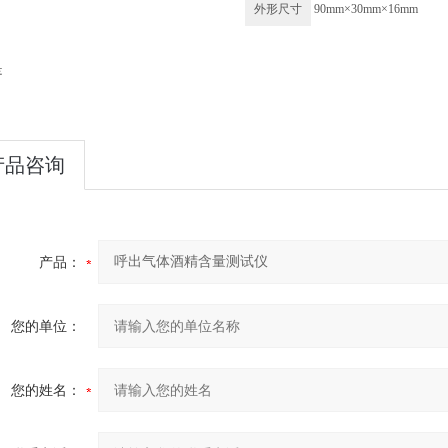
外形尺寸
90mm×30mm×16mm
是
产品咨询
产品：
您的单位：
您的姓名：