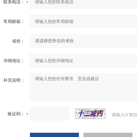
联系电话：
常用邮箱：
省份：
详细地址：
补充说明：
验证码：
请输入计算结