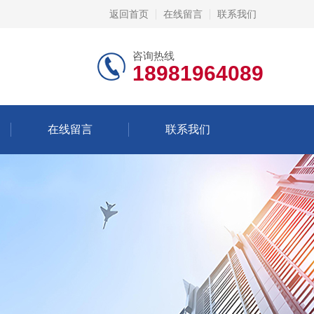
返回首页
在线留言
联系我们
咨询热线
18981964089
在线留言
联系我们