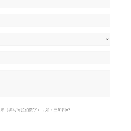
果（填写阿拉伯数字），如：三加四=7