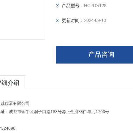
产品型号：
HCJDS128
更新时间：
2024-09-10
产品咨询
详细介绍
华诚仪器有限公司
址：成都市金牛区洞子口路168号源上金府3栋1单元1703号
324090,