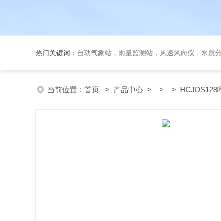
热门关键词：
自动气象站，雨量监测站，风速风向仪，水质
当前位置：
首页
>
产品中心
> > > HCJDS1