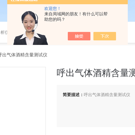
欢迎您！
来自局域网的朋友！有什么可以帮
助您的吗？
分析仪，气体分析报警器，
28呼出气体酒精含量测试仪
呼出气体酒精含量
简要描述：
呼出气体酒精含量测试仪