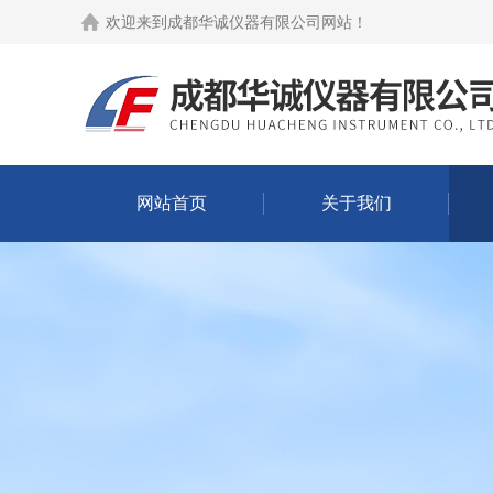
欢迎来到
成都华诚仪器有限公司网站
！
网站首页
关于我们