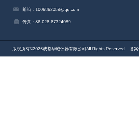
邮箱：1006862059@qq.com
传真：86-028-87324089
版权所有©2026成都华诚仪器有限公司All Rights Reserved
备案号