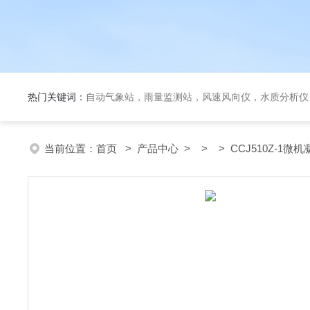
热门关键词：
自动气象站，雨量监测站，风速风向仪，水质分析仪
当前位置：
首页
>
产品中心
> > > CCJ510Z-1