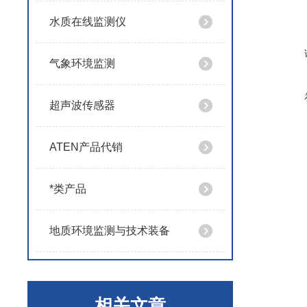
水质在线监测仪
气象环境监测
超声波传感器
ATEN产品代销
*类产品
地质环境监测与技术装备
相关文章