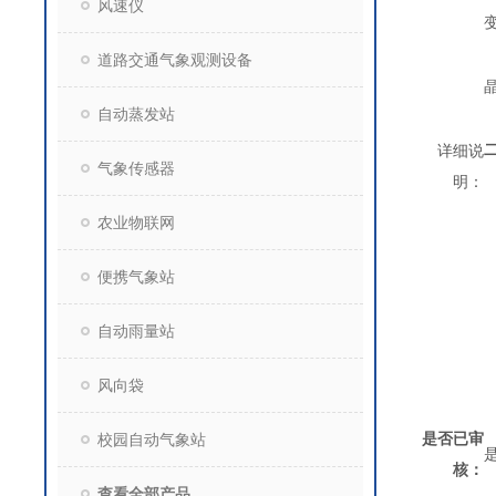
风速仪
道路交通气象观测设备
自动蒸发站
详细说
气象传感器
明：
农业物联网
便携气象站
自动雨量站
风向袋
是否已审
校园自动气象站
核：
查看全部产品