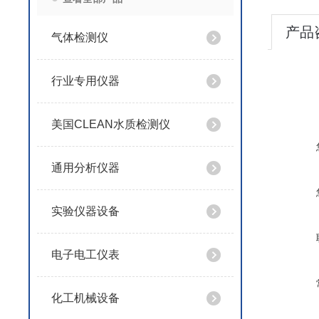
产品
气体检测仪
行业专用仪器
美国CLEAN水质检测仪
通用分析仪器
实验仪器设备
电子电工仪表
化工机械设备