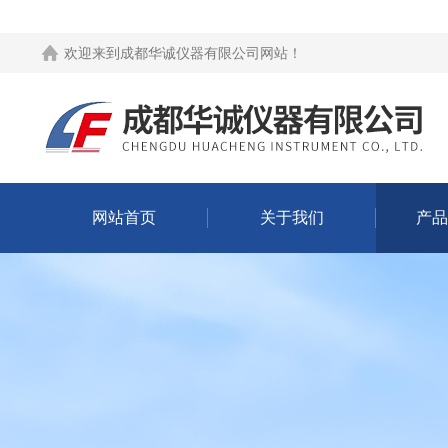
欢迎来到
成都华诚仪器有限公司网站
！
网站首页
关于我们
产品