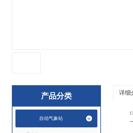
详细
产品分类
C
自动气象站