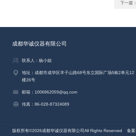
下一篇
成都华诚仪器有限公司
联系人：杨小姐
地址：成都市成华区羊子山路68号东立国际广场5栋2单元12
楼26号
邮箱：1006862059@qq.com
传真：86-028-87324089
版权所有©2026成都华诚仪器有限公司All Rights Reserved
备案号