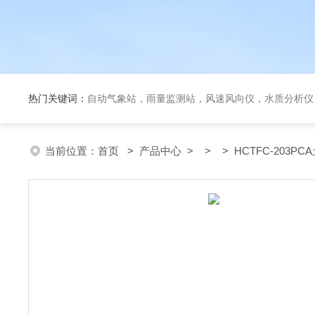
热门关键词：
自动气象站，雨量监测站，风速风向仪，水质分析仪
当前位置：
首页
>
产品中心
> > > HCTFC-203P