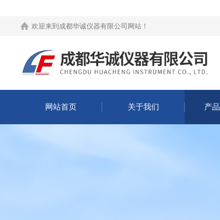
欢迎来到
成都华诚仪器有限公司网站
！
网站首页
关于我们
产品