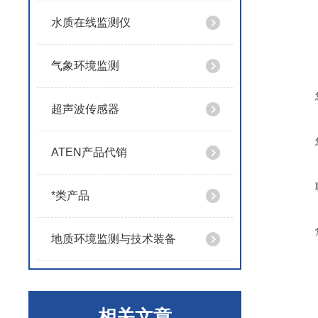
水质在线监测仪
气象环境监测
超声波传感器
ATEN产品代销
*类产品
地质环境监测与技术装备
相关文章