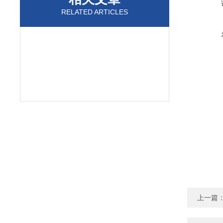
RELATED ARTICLES
上一篇