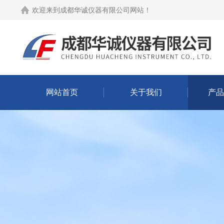
欢迎来到
成都华诚仪器有限公司网站
！
网站首页
关于我们
产品