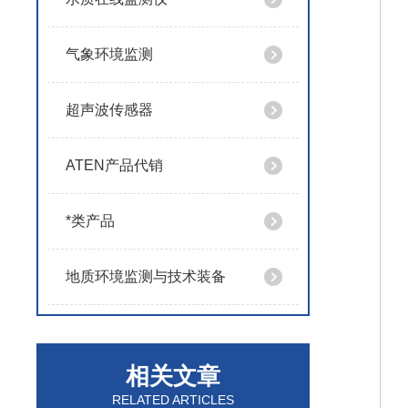
气象环境监测
超声波传感器
ATEN产品代销
*类产品
地质环境监测与技术装备
相关文章
RELATED ARTICLES