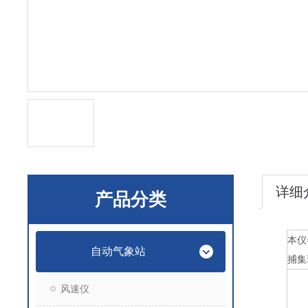
详细
产品分类
本仪
自动气象站
捕集
风速仪