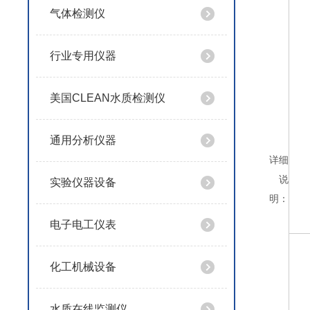
气体检测仪
行业专用仪器
美国CLEAN水质检测仪
通用分析仪器
详细
说
实验仪器设备
明：
电子电工仪表
化工机械设备
水质在线监测仪