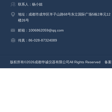
联系人：杨小姐
地址：成都市成华区羊子山路68号东立国际广场5栋2单元12
楼26号
邮箱：1006862059@qq.com
传真：86-028-87324089
版权所有©2026成都华诚仪器有限公司All Rights Reserved
备案号