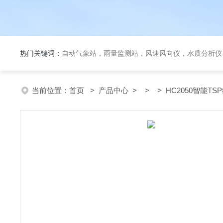
热门关键词：
自动气象站，雨量监测站，风速风向仪，水质分析仪
当前位置：
首页
>
产品中心
> > > HC2050智能T