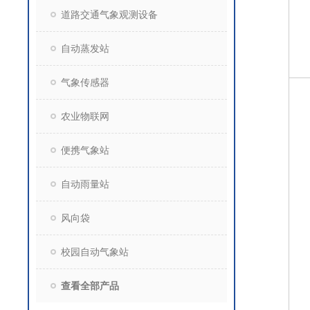
道路交通气象观测设备
自动蒸发站
气象传感器
农业物联网
便携气象站
自动雨量站
风向袋
校园自动气象站
查看全部产品