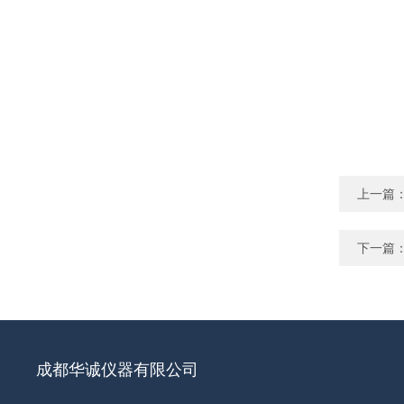
上一篇
下一篇
成都华诚仪器有限公司