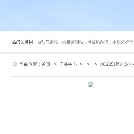
热门关键词：
自动气象站，雨量监测站，风速风向仪，水质分析仪
当前位置：
首页
>
产品中心
> > > HC2051智能24