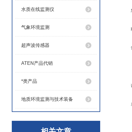
水质在线监测仪
气象环境监测
超声波传感器
ATEN产品代销
*类产品
地质环境监测与技术装备
相关文章