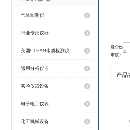
气体检测仪
行业专用仪器
是否已
美国CLEAN水质检测仪
是
审核：
通用分析仪器
产品
实验仪器设备
电子电工仪表
化工机械设备