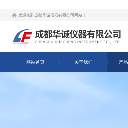
欢迎来到
成都华诚仪器有限公司网站
！
网站首页
关于我们
产品