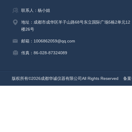
联系人：杨小姐
地址：成都市成华区羊子山路68号东立国际广场5栋2单元12
楼26号
邮箱：1006862059@qq.com
传真：86-028-87324089
版权所有©2026成都华诚仪器有限公司All Rights Reserved
备案号