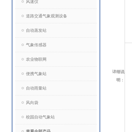
风速仪
道路交通气象观测设备
自动蒸发站
气象传感器
农业物联网
详细说
便携气象站
明：
自动雨量站
风向袋
校园自动气象站
查看全部产品