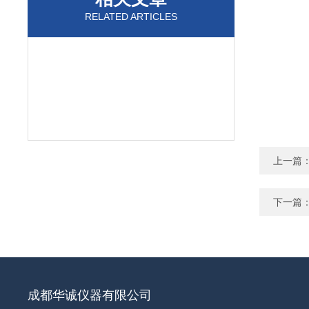
RELATED ARTICLES
上一篇
下一篇
成都华诚仪器有限公司