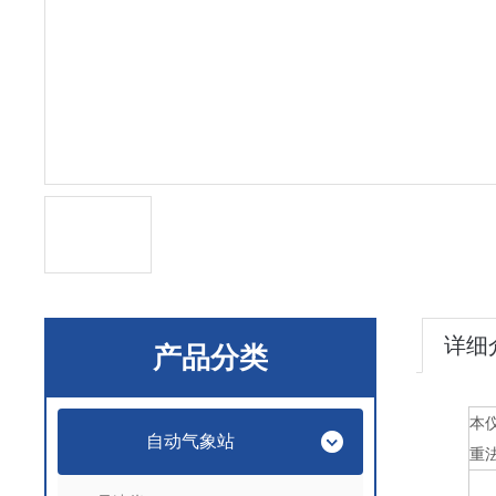
详细
产品分类
本
自动气象站
重