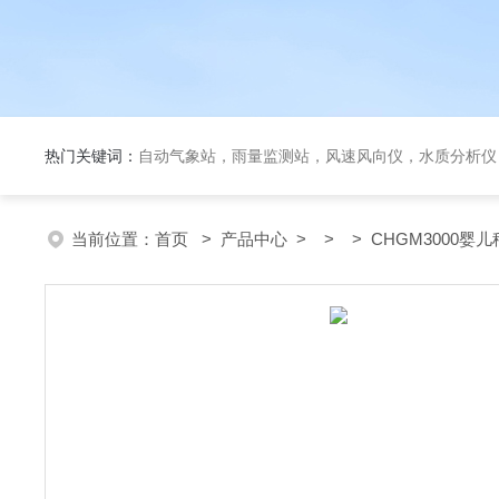
热门关键词：
自动气象站，雨量监测站，风速风向仪，水质分析仪
当前位置：
首页
>
产品中心
> > > CHGM3000婴