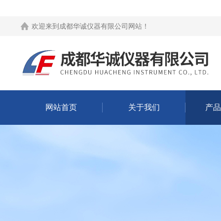
欢迎来到
成都华诚仪器有限公司网站
！
网站首页
关于我们
产品