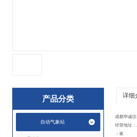
详细
产品分类
成都华诚仪
自动气象站
经营地址：
：蒋