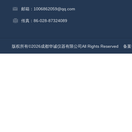
邮箱：1006862059@qq.com
传真：86-028-87324089
版权所有©2026成都华诚仪器有限公司All Rights Reserved
备案号