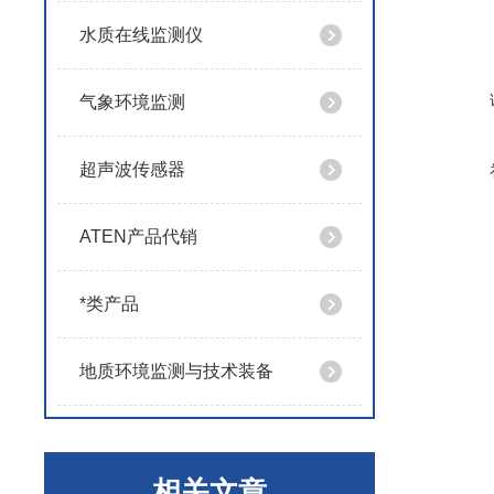
水质在线监测仪
气象环境监测
超声波传感器
ATEN产品代销
*类产品
地质环境监测与技术装备
相关文章