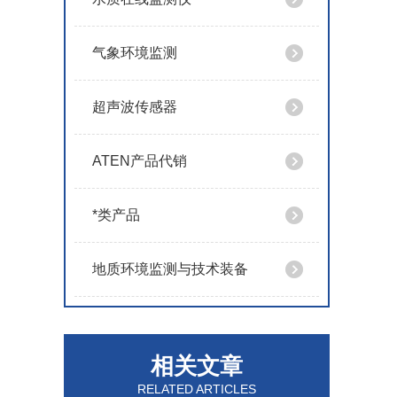
气象环境监测
超声波传感器
ATEN产品代销
*类产品
地质环境监测与技术装备
相关文章
RELATED ARTICLES