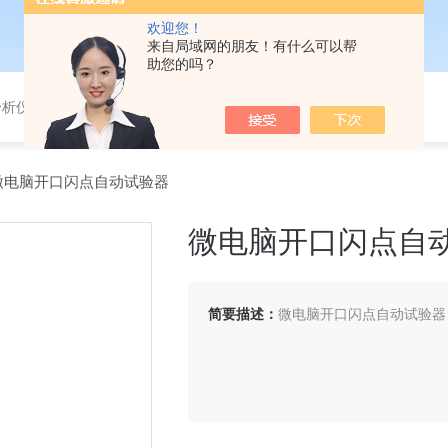
欢迎您！
来自局域网的朋友！有什么可以帮
助您的吗？
分析仪，气体分析报警器，
6A微电脑开口闪点自动试验器
微电脑开口闪点自
简要描述：
微电脑开口闪点自动试验器