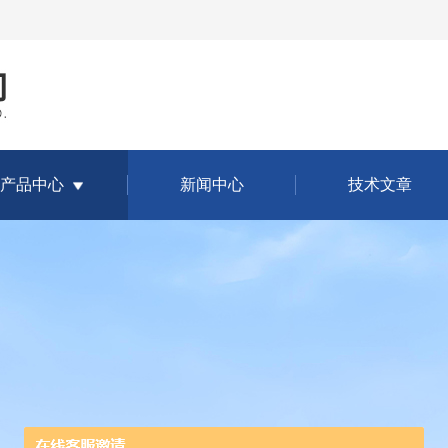
产品中心
新闻中心
技术文章