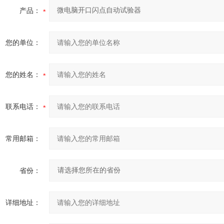
产品：
您的单位：
您的姓名：
联系电话：
常用邮箱：
省份：
详细地址：