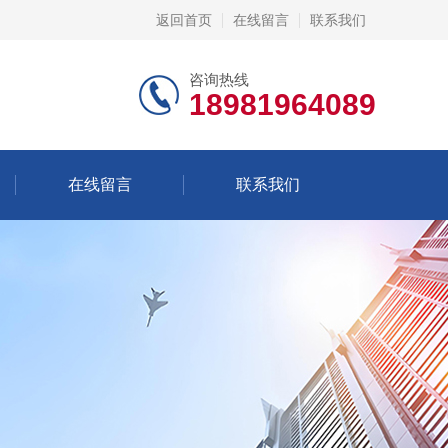
返回首页
在线留言
联系我们
咨询热线
18981964089
在线留言
联系我们