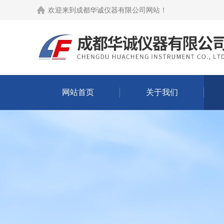
欢迎来到
成都华诚仪器有限公司网站
！
网站首页
关于我们