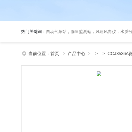
热门关键词：
自动气象站，雨量监测站，风速风向仪，水质
当前位置：
首页
>
产品中心
> > > CCJ353