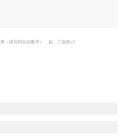
果（填写阿拉伯数字），如：三加四=7