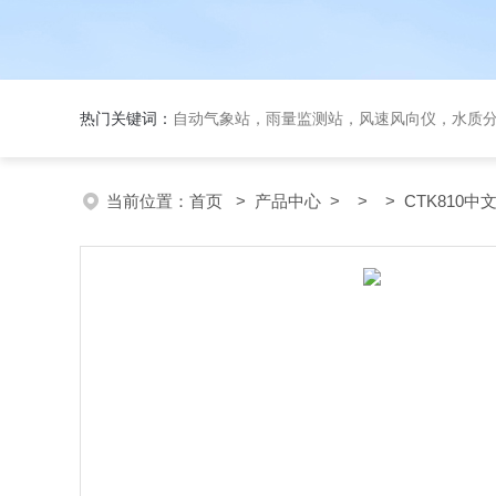
热门关键词：
自动气象站，雨量监测站，风速风向仪，水质
当前位置：
首页
>
产品中心
> > > CTK810