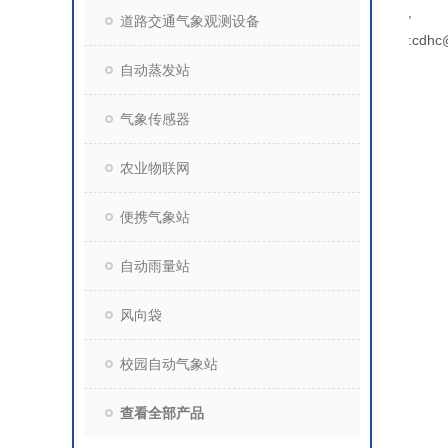
,
道路交通气象观测设备
:cdhc
自动蒸发站
气象传感器
农业物联网
便携气象站
自动雨量站
风向袋
校园自动气象站
查看全部产品