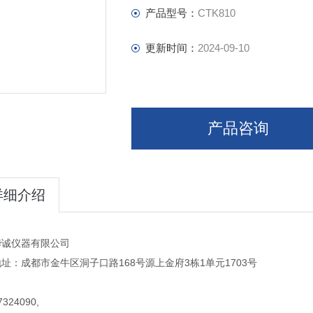
产品型号：
CTK810
更新时间：
2024-09-10
产品咨询
详细介绍
华诚仪器有限公司
址：成都市金牛区洞子口路168号源上金府3栋1单元1703号
324090,