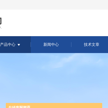
产品中心
新闻中心
技术文章