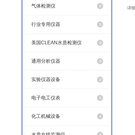
气体检测仪
详
行业专用仪器
美国CLEAN水质检测仪
通用分析仪器
实验仪器设备
电子电工仪表
化工机械设备
水质在线监测仪