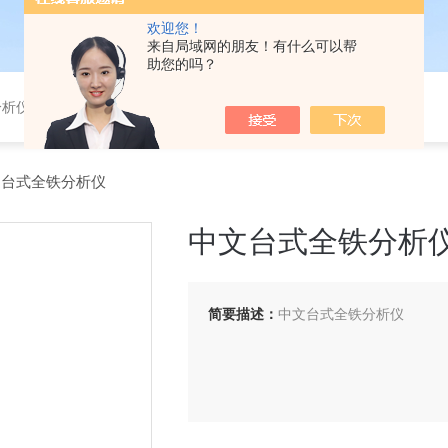
欢迎您！
来自局域网的朋友！有什么可以帮
助您的吗？
分析仪，气体分析报警器，
中文台式全铁分析仪
中文台式全铁分析
简要描述：
中文台式全铁分析仪