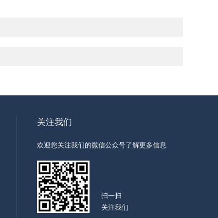
关注我们
欢迎您关注我们的微信公众号了解更多信息
扫一扫
关注我们