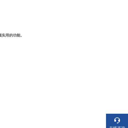
颖实用的功能。