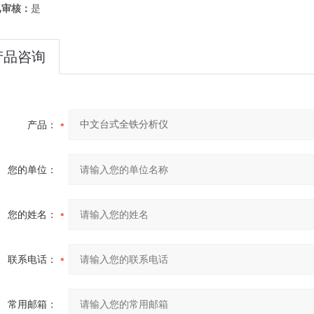
已审核：
是
产品咨询
产品：
您的单位：
您的姓名：
联系电话：
常用邮箱：