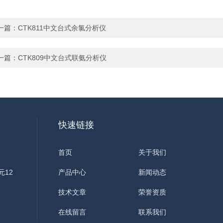
一篇：
CTK811中文台式余氯分析仪
一篇：
CTK809中文台式联氨分析仪
快速链接
首页
关于我们
元12
产品中心
新闻动态
技术文章
荣誉资质
在线留言
联系我们