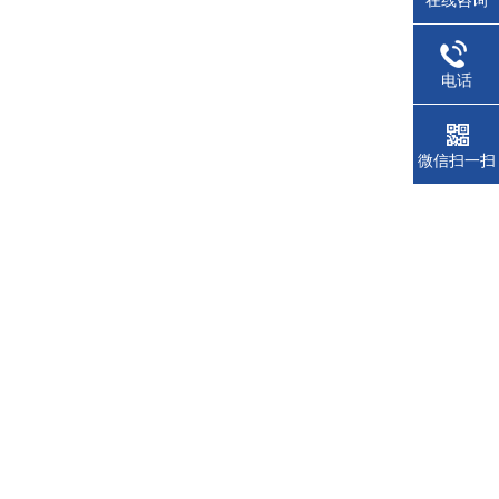
在线咨询
电话
微信扫一扫