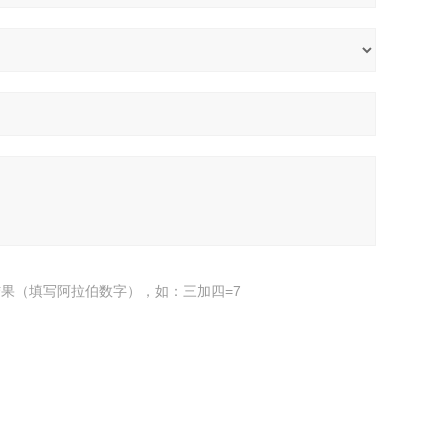
果（填写阿拉伯数字），如：三加四=7