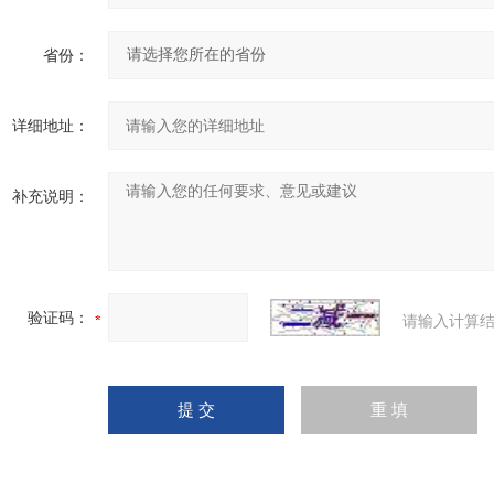
省份：
详细地址：
补充说明：
验证码：
请输入计算结