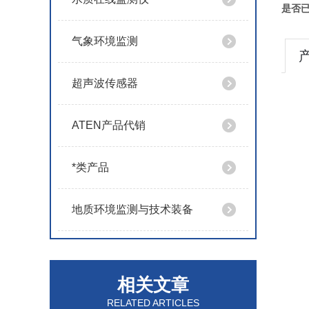
是否
气象环境监测
超声波传感器
ATEN产品代销
*类产品
地质环境监测与技术装备
相关文章
RELATED ARTICLES