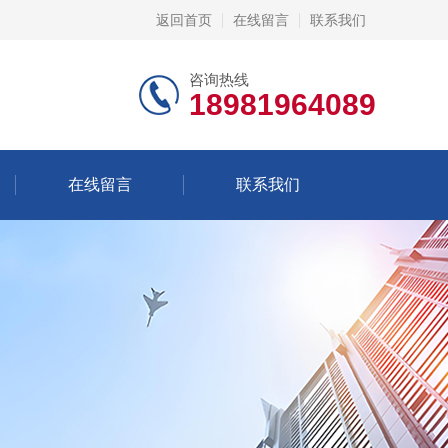
返回首页
在线留言
联系我们
咨询热线
18981964089
在线留言
联系我们