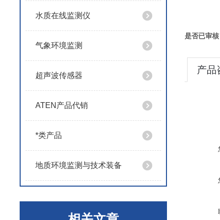
水质在线监测仪
是否已审核
气象环境监测
产品
超声波传感器
ATEN产品代销
*类产品
地质环境监测与技术装备
相关文章