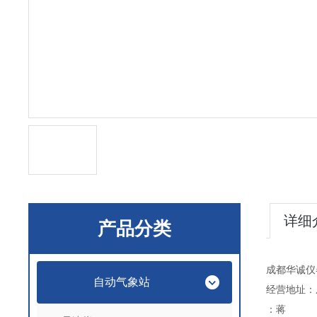
详细
产品分类
成都华诚仪
自动气象站
经营地址：
：蒋