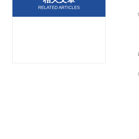
RELATED ARTICLES