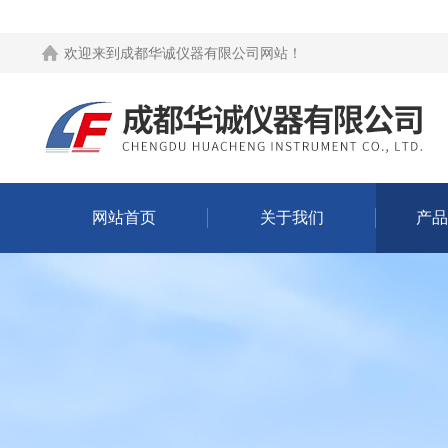
欢迎来到
成都华诚仪器有限公司网站
！
网站首页
关于我们
产品