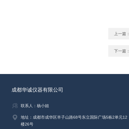
上一篇
下一篇
成都华诚仪器有限公司
联系人：杨小姐
地址：成都市成华区羊子山路68号东立国际广场5栋2单元12
楼26号