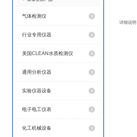
气体检测仪
详细说明
行业专用仪器
美国CLEAN水质检测仪
通用分析仪器
实验仪器设备
电子电工仪表
化工机械设备