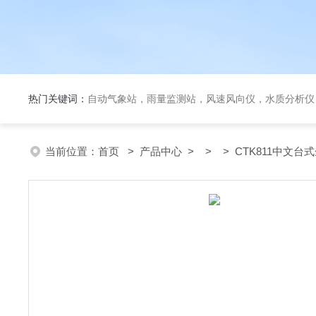
热门关键词：
自动气象站，雨量监测站，风速风向仪，水质分析仪
当前位置：
首页
>
产品中心
> > > CTK811中文台