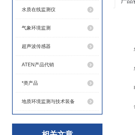
产品
水质在线监测仪
气象环境监测
超声波传感器
ATEN产品代销
*类产品
地质环境监测与技术装备
相关文章