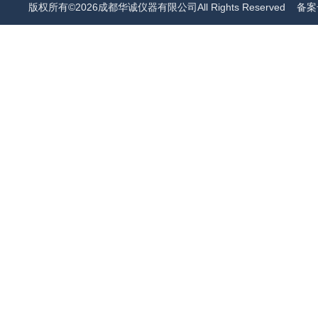
版权所有©2026成都华诚仪器有限公司All Rights Reserved
备案号