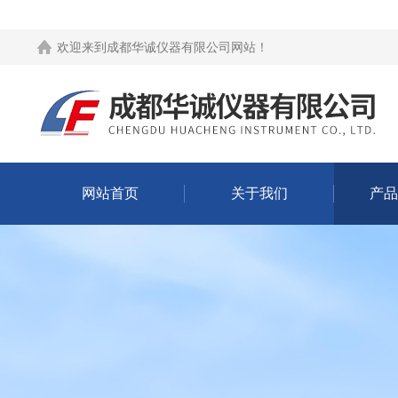
欢迎来到
成都华诚仪器有限公司网站
！
网站首页
关于我们
产品