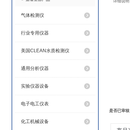
详细说明
气体检测仪
行业专用仪器
美国CLEAN水质检测仪
通用分析仪器
实验仪器设备
电子电工仪表
是否已审核
化工机械设备