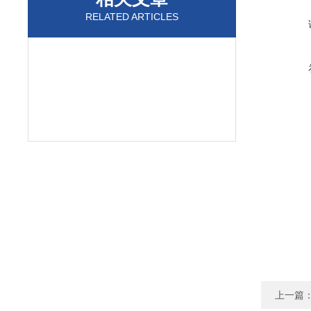
RELATED ARTICLES
上一篇