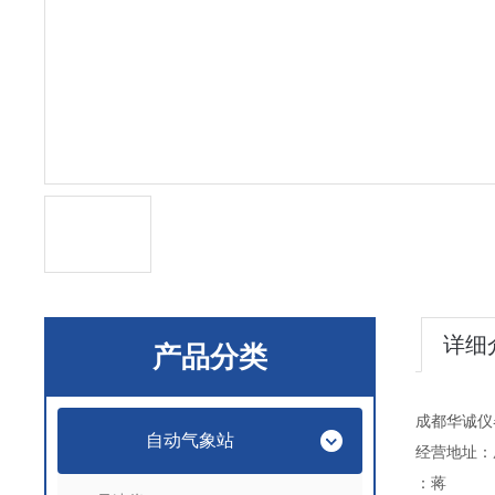
详细
产品分类
成都华诚仪
自动气象站
经营地址：
：蒋