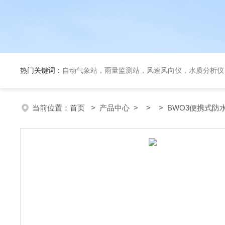
热门关键词：
自动气象站，雨量监测站，风速风向仪，水质分析仪
当前位置：
首页
>
产品中心
> > > BWO3便携式防