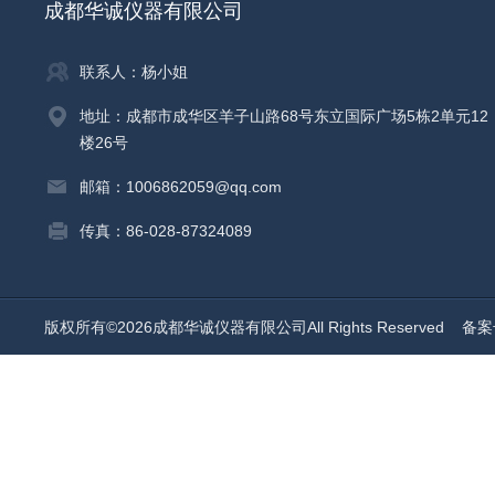
成都华诚仪器有限公司
联系人：杨小姐
地址：成都市成华区羊子山路68号东立国际广场5栋2单元12
楼26号
邮箱：1006862059@qq.com
传真：86-028-87324089
版权所有©2026成都华诚仪器有限公司All Rights Reserved
备案号