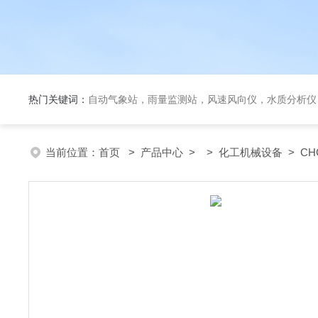
热门关键词：
自动气象站，雨量监测站，风速风向仪，水质分析仪
当前位置：
首页
>
产品中心
> >
化工机械设备
> C