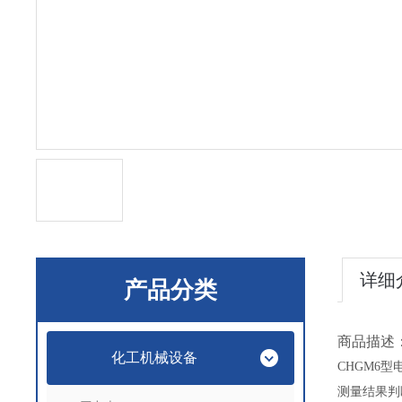
详细
产品分类
商品描述
化工机械设备
CHGM6
型
测量结果判