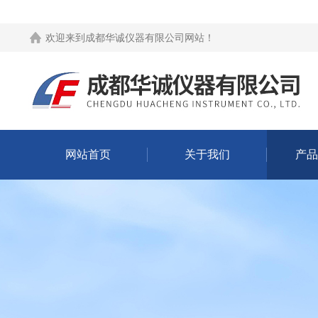
欢迎来到
成都华诚仪器有限公司网站
！
网站首页
关于我们
产品