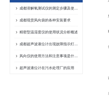
成都溶解氧测试仪的测定步骤及使用注意事项如下
成都现货风向袋的各种安装要求
精密型温湿度仪的使用状况分析概述
成都超声波液位计出现故障指示灯常亮的情况主要有以下两种
风向仪的使用方法和注意事项是什么？
超声波液位计在污水处理厂的应用