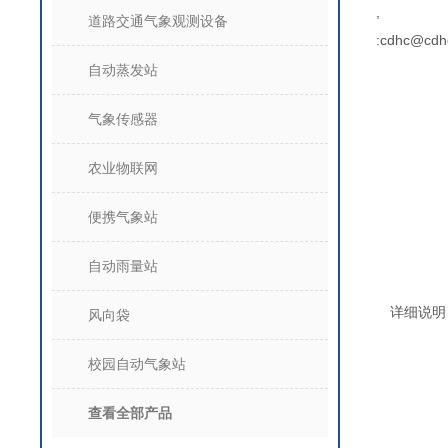
,
道路交通气象观测设备
:cdhc@cdh
自动蒸发站
气象传感器
农业物联网
便携气象站
自动雨量站
详细说明
风向袋
校园自动气象站
查看全部产品