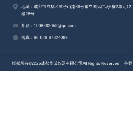
地址：成都市成华区羊子山路68号东立国际广场5栋2单元12
楼26号
邮箱：1006862059@qq.com
传真：86-028-87324089
版权所有©2026成都华诚仪器有限公司All Rights Reserved
备案号