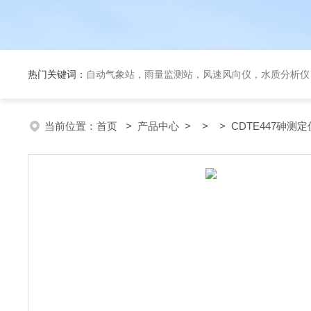
热门关键词：
自动气象站，雨量监测站，风速风向仪，水质分析仪
当前位置：
首页
>
产品中心
> > > CDTE447砷测定