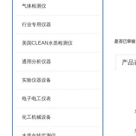
气体检测仪
行业专用仪器
是否已审核
美国CLEAN水质检测仪
通用分析仪器
产品
实验仪器设备
电子电工仪表
化工机械设备
水质在线监测仪