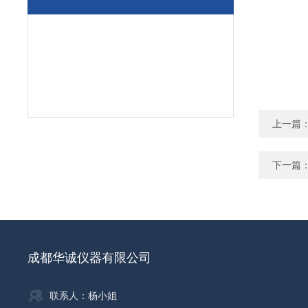
上一篇
下一篇
成都华诚仪器有限公司
联系人：杨小姐