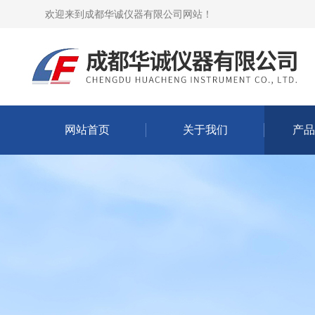
欢迎来到
成都华诚仪器有限公司网站
！
网站首页
关于我们
产品