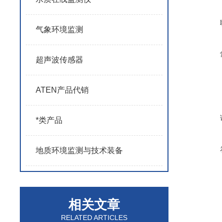
气象环境监测
超声波传感器
ATEN产品代销
*类产品
地质环境监测与技术装备
相关文章
RELATED ARTICLES