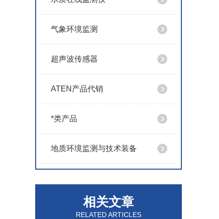
气象环境监测
超声波传感器
ATEN产品代销
*类产品
地质环境监测与技术装备
相关文章
RELATED ARTICLES