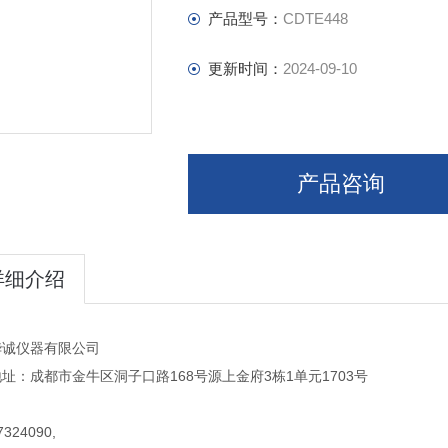
产品型号：
CDTE448
更新时间：
2024-09-10
产品咨询
详细介绍
华诚仪器有限公司
址：成都市金牛区洞子口路168号源上金府3栋1单元1703号
324090,