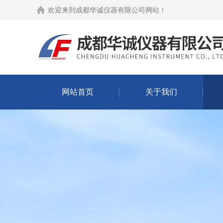
欢迎来到
成都华诚仪器有限公司网站
！
网站首页
关于我们