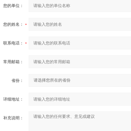
您的单位：
您的姓名：
联系电话：
常用邮箱：
省份：
详细地址：
补充说明：