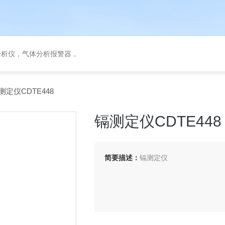
分析仪，气体分析报警器，
测定仪CDTE448
镉测定仪CDTE448
简要描述：
镉测定仪