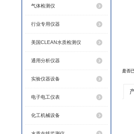
气体检测仪
行业专用仪器
美国CLEAN水质检测仪
通用分析仪器
是否
实验仪器设备
电子电工仪表
化工机械设备
水质在线监测仪