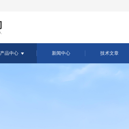
产品中心
新闻中心
技术文章