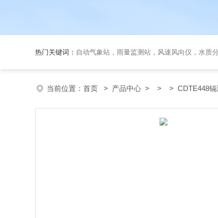
热门关键词：
自动气象站，雨量监测站，风速风向仪，水质
当前位置：
首页
>
产品中心
> > > CDTE448镉