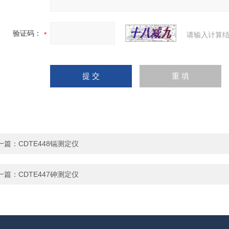
验证码：
请输入计算结
一篇：
CDTE448镉测定仪
一篇：
CDTE447砷测定仪