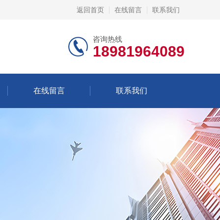
返回首页
在线留言
联系我们
咨询热线
18981964089
在线留言
联系我们