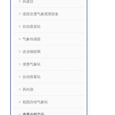
风速仪
道路交通气象观测设备
自动蒸发站
气象传感器
农业物联网
便携气象站
自动雨量站
风向袋
校园自动气象站
查看全部产品