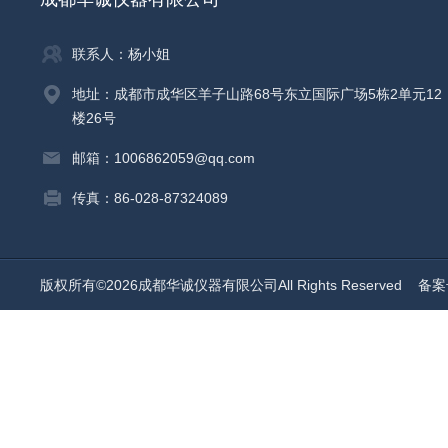
联系人：杨小姐
地址：成都市成华区羊子山路68号东立国际广场5栋2单元12
楼26号
邮箱：1006862059@qq.com
传真：86-028-87324089
版权所有©2026成都华诚仪器有限公司All Rights Reserved
备案号