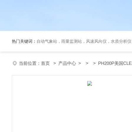
热门关键词：
自动气象站，雨量监测站，风速风向仪，水质分析仪
当前位置：
首页
>
产品中心
> > > PH200P美国CL