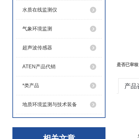
水质在线监测仪
气象环境监测
超声波传感器
是否已审核
ATEN产品代销
产品
*类产品
地质环境监测与技术装备
相关文章