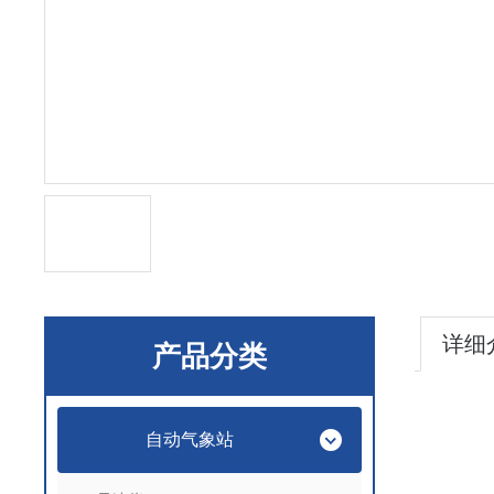
详细
产品分类
自动气象站