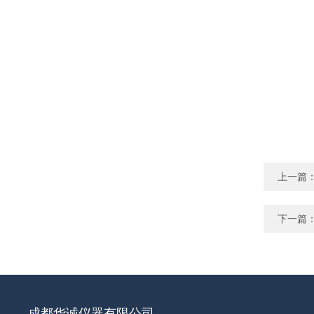
上一篇
下一篇
成都华诚仪器有限公司