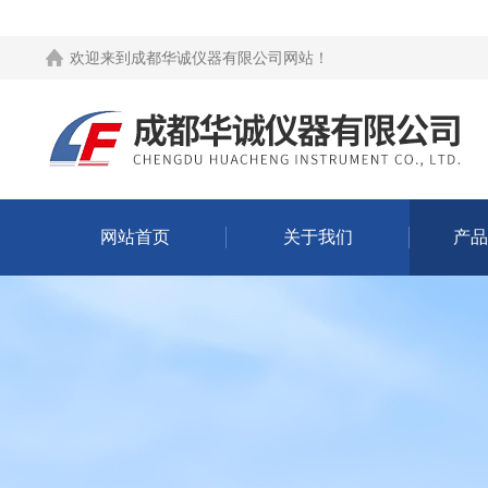
欢迎来到
成都华诚仪器有限公司网站
！
网站首页
关于我们
产品