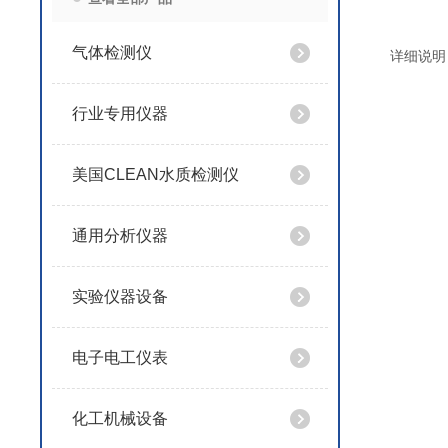
气体检测仪
详细说明
行业专用仪器
美国CLEAN水质检测仪
通用分析仪器
实验仪器设备
电子电工仪表
化工机械设备