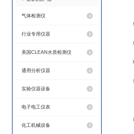
气体检测仪
行业专用仪器
美国CLEAN水质检测仪
通用分析仪器
实验仪器设备
电子电工仪表
化工机械设备