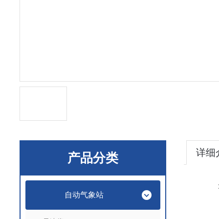
详细
产品分类
自动气象站