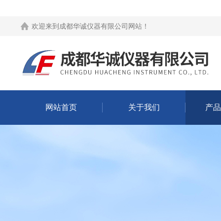
欢迎来到
成都华诚仪器有限公司网站
！
网站首页
关于我们
产品