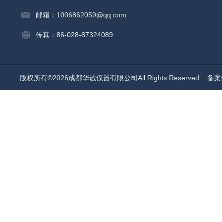
邮箱：1006862059@qq.com
传真：86-028-87324089
版权所有©2026成都华诚仪器有限公司All Rights Reserved
备案号