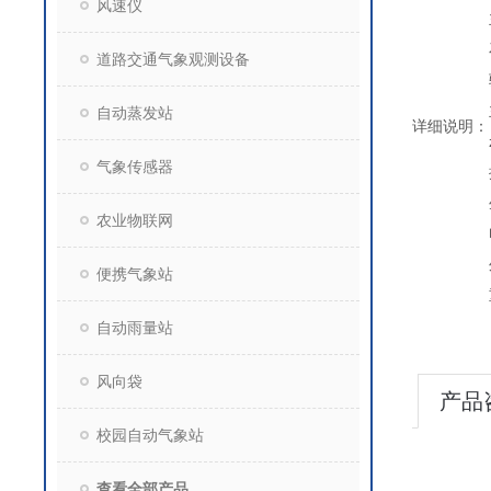
风速仪
道路交通气象观测设备
自动蒸发站
详细说明：
气象传感器
农业物联网
便携气象站
自动雨量站
风向袋
产品
校园自动气象站
查看全部产品