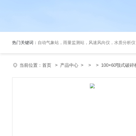
热门关键词：
自动气象站，雨量监测站，风速风向仪，水质分析仪
当前位置：
首页
>
产品中心
> > > 100×60颚式破碎机 