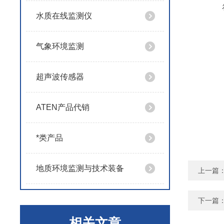
水质在线监测仪
气象环境监测
超声波传感器
ATEN产品代销
*类产品
地质环境监测与技术装备
上一篇
下一篇
相关文章