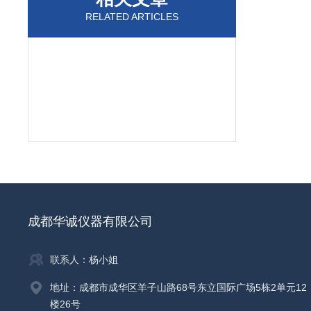
RELATED ARTICLES
成都华诚仪器有限公司
联系人：杨小姐
地址：成都市成华区羊子山路68号东立国际广场5栋2单元12
楼26号