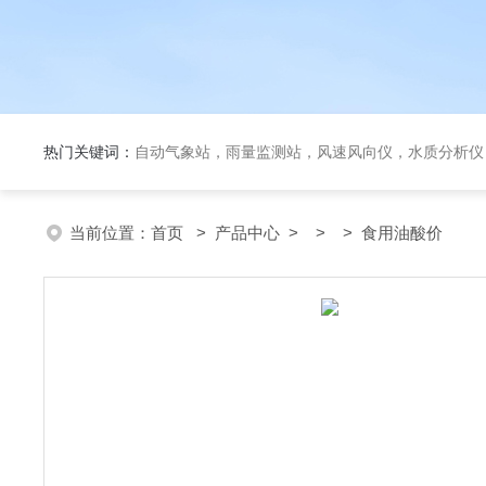
热门关键词：
自动气象站，雨量监测站，风速风向仪，水质分析仪
当前位置：
首页
>
产品中心
> > > 食用油酸价