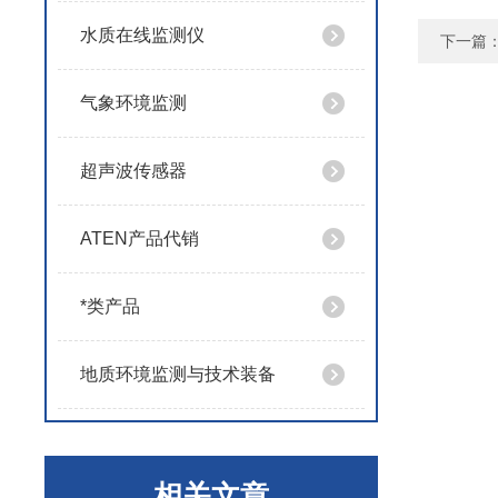
水质在线监测仪
下一篇
气象环境监测
超声波传感器
ATEN产品代销
*类产品
地质环境监测与技术装备
相关文章