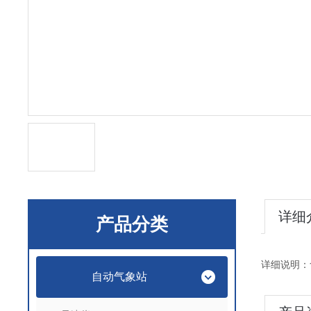
详细
产品分类
详细说明：
自动气象站