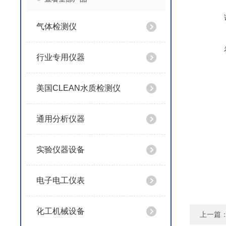
气体检测仪
行业专用仪器
美国CLEAN水质检测仪
通用分析仪器
实验仪器设备
电子电工仪表
化工机械设备
上一篇