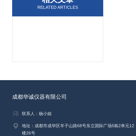
RELATED ARTICLES
成都华诚仪器有限公司
联系人：杨小姐
地址：成都市成华区羊子山路68号东立国际广场5栋2单元12
楼26号