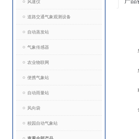
产品
风速仪
道路交通气象观测设备
自动蒸发站
气象传感器
农业物联网
便携气象站
自动雨量站
风向袋
校园自动气象站
查看全部产品