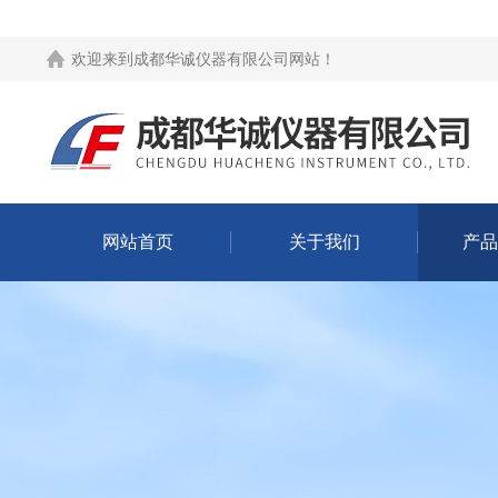
欢迎来到
成都华诚仪器有限公司网站
！
网站首页
关于我们
产品