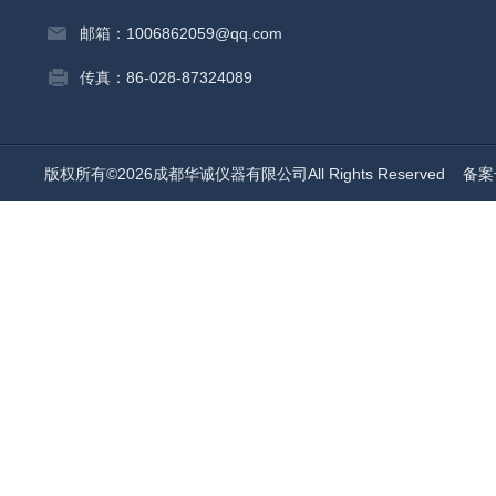
邮箱：1006862059@qq.com
传真：86-028-87324089
版权所有©2026成都华诚仪器有限公司All Rights Reserved
备案号