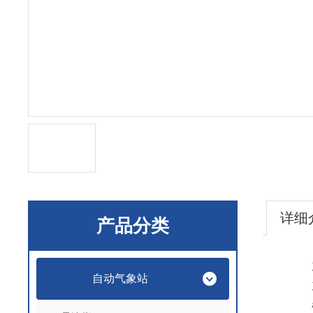
详细
产品分类
自动气象站