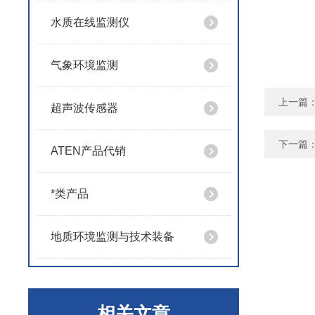
水质在线监测仪
气象环境监测
上一篇
超声波传感器
下一篇
ATEN产品代销
*类产品
地质环境监测与技术装备
相关文章