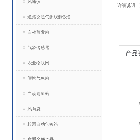
风速仪
详细说明：
道路交通气象观测设备
自动蒸发站
气象传感器
产品
农业物联网
便携气象站
自动雨量站
风向袋
校园自动气象站
查看全部产品