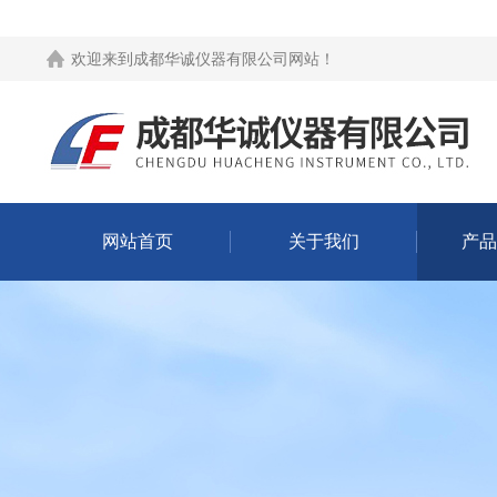
欢迎来到
成都华诚仪器有限公司网站
！
网站首页
关于我们
产品