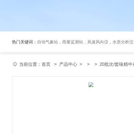
热门关键词：
自动气象站，雨量监测站，风速风向仪，水质分析仪
当前位置：
首页
>
产品中心
> > > 20批次/套味精