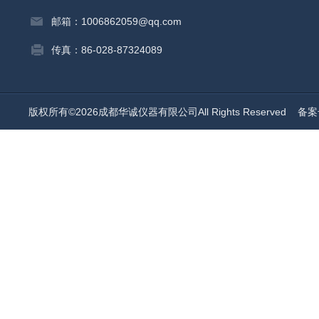
邮箱：1006862059@qq.com
传真：86-028-87324089
版权所有©2026成都华诚仪器有限公司All Rights Reserved
备案号