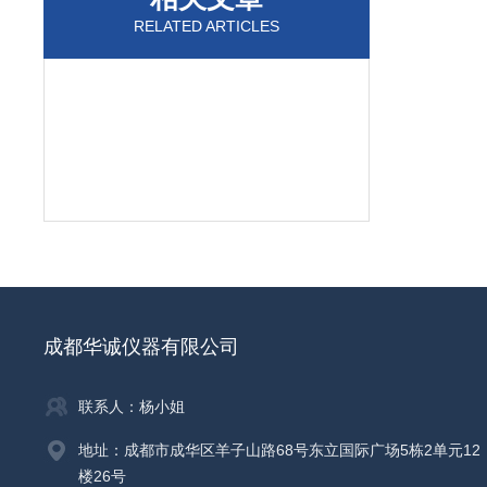
RELATED ARTICLES
成都华诚仪器有限公司
联系人：杨小姐
地址：成都市成华区羊子山路68号东立国际广场5栋2单元12
楼26号