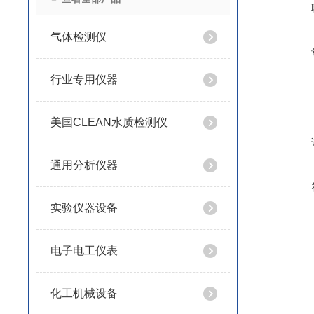
气体检测仪
行业专用仪器
美国CLEAN水质检测仪
通用分析仪器
实验仪器设备
电子电工仪表
化工机械设备