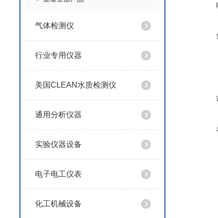
气体检测仪
行业专用仪器
美国CLEAN水质检测仪
通用分析仪器
实验仪器设备
电子电工仪表
化工机械设备