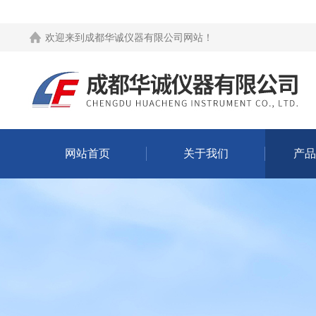
欢迎来到
成都华诚仪器有限公司网站
！
网站首页
关于我们
产品