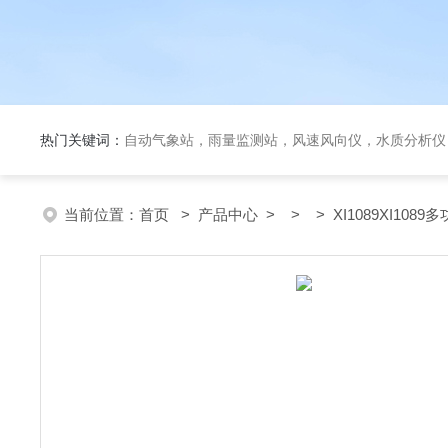
热门关键词：
自动气象站，雨量监测站，风速风向仪，水质分析仪
当前位置：
首页
>
产品中心
> > > XI1089XI108