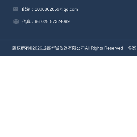
邮箱：1006862059@qq.com
传真：86-028-87324089
版权所有©2026成都华诚仪器有限公司All Rights Reserved
备案号