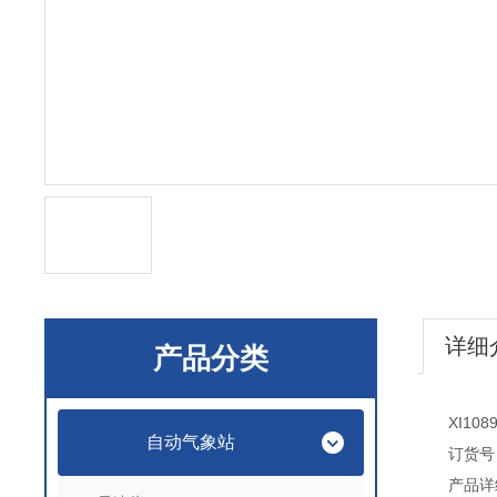
详细
产品分类
XI1
自动气象站
订货号：
产品详