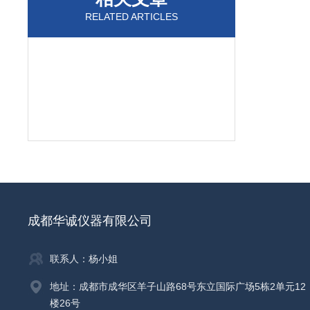
RELATED ARTICLES
成都华诚仪器有限公司
联系人：杨小姐
地址：成都市成华区羊子山路68号东立国际广场5栋2单元12
楼26号