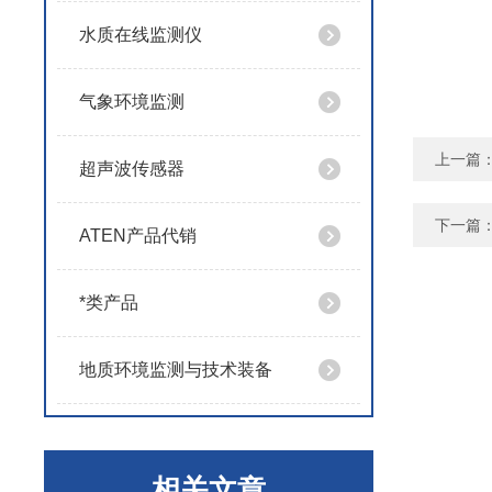
水质在线监测仪
气象环境监测
上一篇
超声波传感器
下一篇
ATEN产品代销
*类产品
地质环境监测与技术装备
相关文章