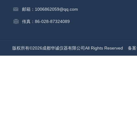
邮箱：1006862059@qq.com
传真：86-028-87324089
版权所有©2026成都华诚仪器有限公司All Rights Reserved
备案号