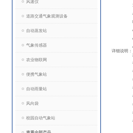
风速仪
道路交通气象观测设备
自动蒸发站
气象传感器
详细说明：
农业物联网
便携气象站
自动雨量站
风向袋
校园自动气象站
查看全部产品