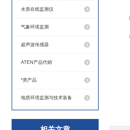
水质在线监测仪
气象环境监测
超声波传感器
ATEN产品代销
*类产品
地质环境监测与技术装备
相关文章