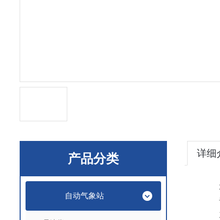
详细
产品分类
自动气象站