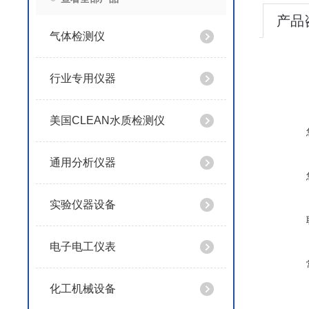
产品
气体检测仪
行业专用仪器
美国CLEAN水质检测仪
通用分析仪器
实验仪器设备
电子电工仪表
化工机械设备