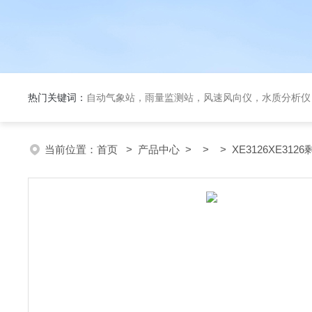
热门关键词：
自动气象站，雨量监测站，风速风向仪，水质分析仪
当前位置：
首页
>
产品中心
> > > XE3126XE3