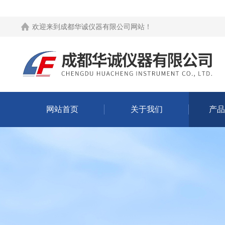
欢迎来到
成都华诚仪器有限公司网站
！
网站首页
关于我们
产品