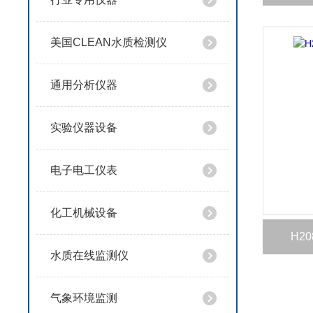
美国CLEAN水质检测仪
通用分析仪器
实验仪器设备
电子电工仪表
化工机械设备
H2
水质在线监测仪
气象环境监测