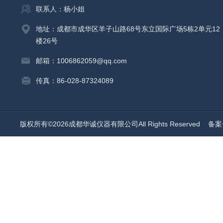
联系人：杨小姐
地址：成都市成华区羊子山路68号东立国际广场5栋2单元12
楼26号
邮箱：1006862059@qq.com
传真：86-028-87324089
版权所有©2026成都华诚仪器有限公司All Rights Reserved
备案号