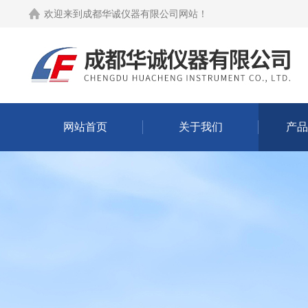
欢迎来到
成都华诚仪器有限公司网站
！
网站首页
关于我们
产品