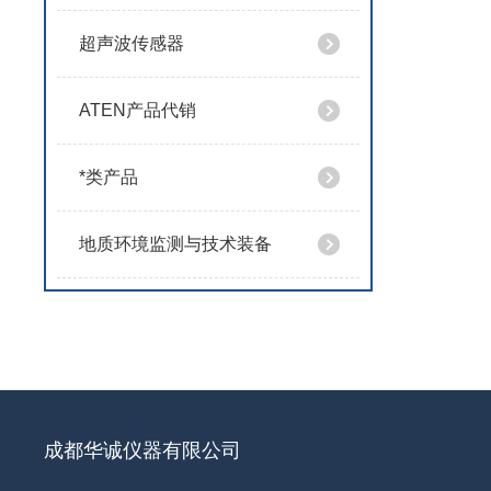
超声波传感器
ATEN产品代销
*类产品
地质环境监测与技术装备
成都华诚仪器有限公司