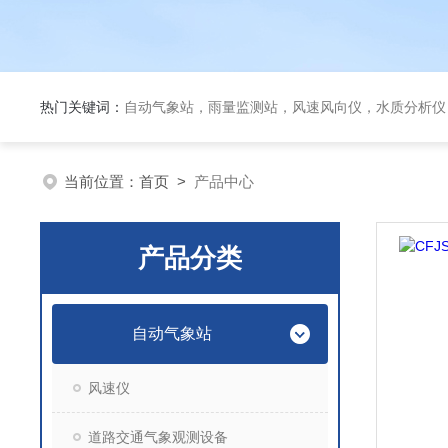
热门关键词：
自动气象站，雨量监测站，风速风向仪，水质分析仪
当前位置：
首页
>
产品中心
产品分类
自动气象站
风速仪
道路交通气象观测设备