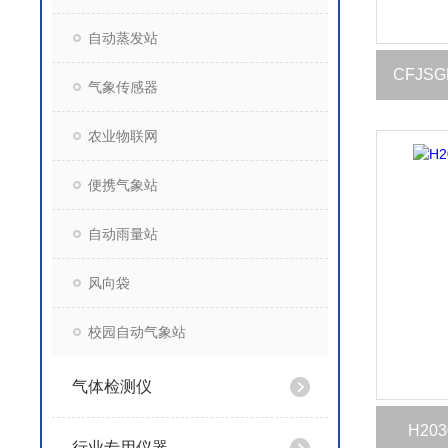
自动蒸发站
CFJS
气象传感器
农业物联网
便携气象站
自动雨量站
风向袋
校园自动气象站
气体检测仪
H2
行业专用仪器