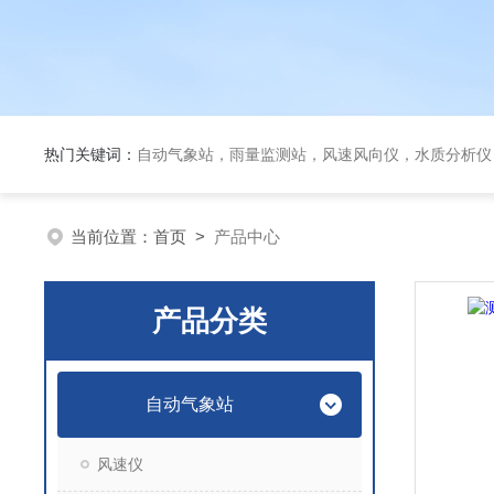
热门关键词：
自动气象站，雨量监测站，风速风向仪，水质分析仪
当前位置：
首页
>
产品中心
产品分类
自动气象站
风速仪