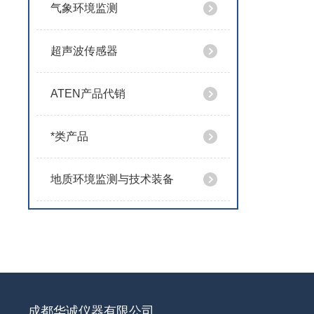
气象环境监测
超声波传感器
ATEN产品代销
*类产品
地质环境监测与技术装备
成都华诚仪器有限公司