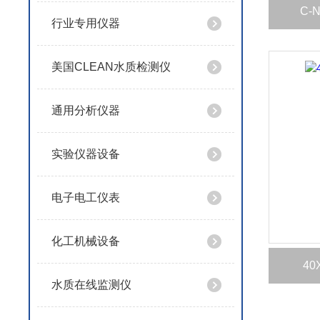
C-
行业专用仪器
美国CLEAN水质检测仪
通用分析仪器
实验仪器设备
电子电工仪表
化工机械设备
4
水质在线监测仪