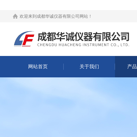
欢迎来到
成都华诚仪器有限公司网站
！
网站首页
关于我们
产品