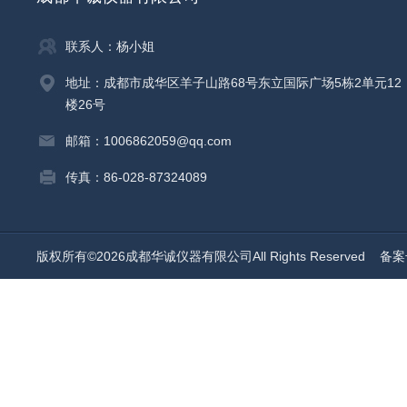
联系人：杨小姐
地址：成都市成华区羊子山路68号东立国际广场5栋2单元12
楼26号
邮箱：1006862059@qq.com
传真：86-028-87324089
版权所有©2026成都华诚仪器有限公司All Rights Reserved
备案号