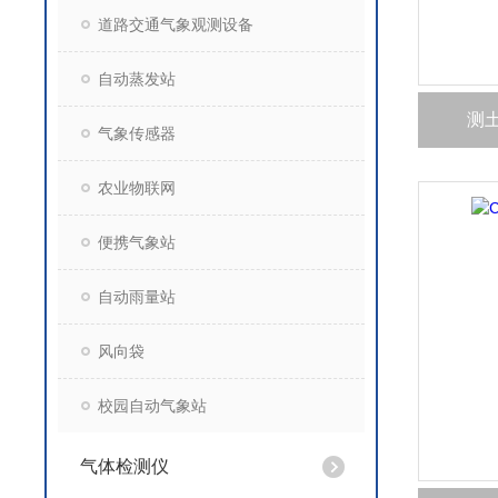
道路交通气象观测设备
自动蒸发站
测土
气象传感器
农业物联网
便携气象站
自动雨量站
风向袋
校园自动气象站
气体检测仪