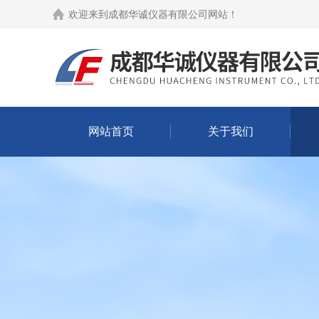
欢迎来到
成都华诚仪器有限公司网站
！
网站首页
关于我们