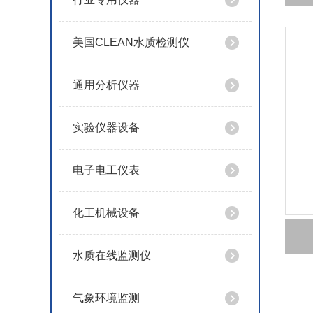
美国CLEAN水质检测仪
通用分析仪器
实验仪器设备
电子电工仪表
化工机械设备
水质在线监测仪
气象环境监测