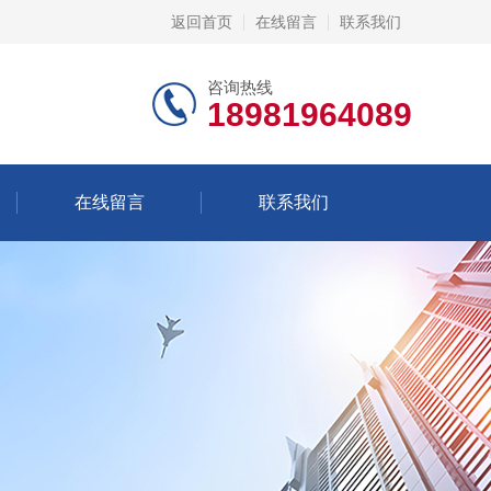
返回首页
在线留言
联系我们
咨询热线
18981964089
在线留言
联系我们