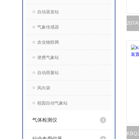
自动蒸发站
气象传感器
农业物联网
便携气象站
自动雨量站
风向袋
校园自动气象站
气体检测仪
行业专用仪器