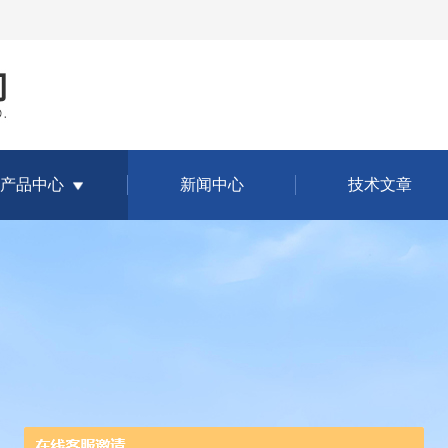
产品中心
新闻中心
技术文章