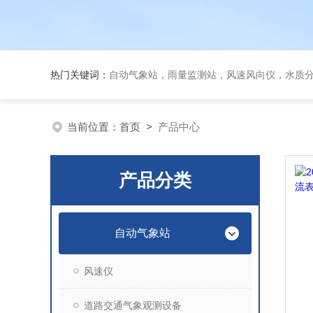
热门关键词：
自动气象站，雨量监测站，风速风向仪，水质
当前位置：
首页
>
产品中心
产品分类
自动气象站
风速仪
道路交通气象观测设备