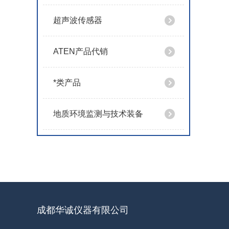
超声波传感器
ATEN产品代销
*类产品
地质环境监测与技术装备
成都华诚仪器有限公司