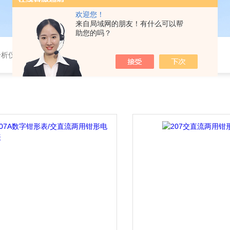
欢迎您！
来自局域网的朋友！有什么可以帮
助您的吗？
分析仪，气体分析报警器，