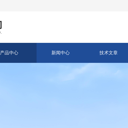
产品中心
新闻中心
技术文章