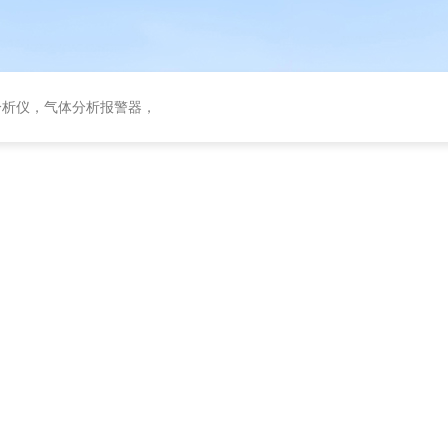
分析仪，气体分析报警器，