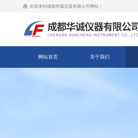
欢迎来到
成都华诚仪器有限公司网站
！
网站首页
关于我们