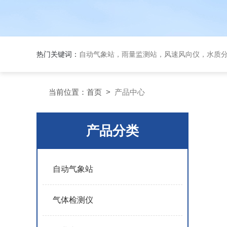
热门关键词：
自动气象站，雨量监测站，风速风向仪，水质
当前位置：
首页
>
产品中心
产品分类
自动气象站
气体检测仪