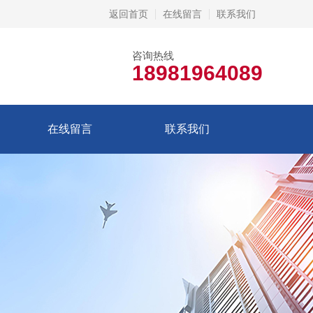
返回首页
在线留言
联系我们
咨询热线
18981964089
在线留言
联系我们