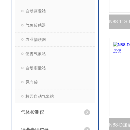
自动蒸发站
气象传感器
农业物联网
便携气象站
自动雨量站
风向袋
校园自动气象站
气体检测仪
行业专用仪器