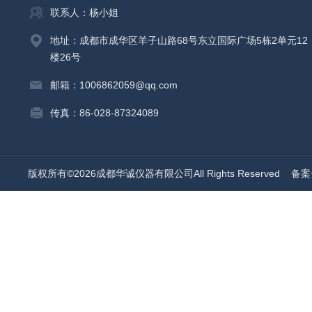
联系人：杨小姐
地址：成都市成华区羊子山路68号东立国际广场5栋2单元12
楼26号
邮箱：1006862059@qq.com
传真：86-028-87324089
版权所有©2026成都华诚仪器有限公司All Rights Reserved
备案号