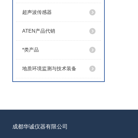
超声波传感器
ATEN产品代销
*类产品
地质环境监测与技术装备
成都华诚仪器有限公司