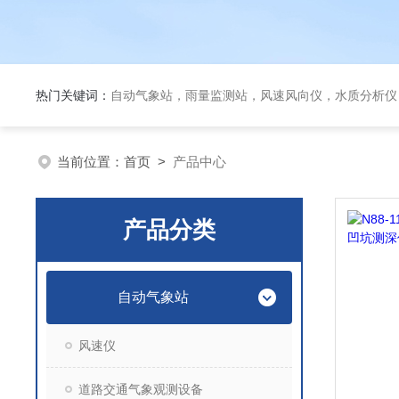
热门关键词：
自动气象站，雨量监测站，风速风向仪，水质分析仪
当前位置：
首页
>
产品中心
产品分类
自动气象站
风速仪
道路交通气象观测设备