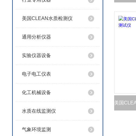
美国CLEAN水质检测仪
通用分析仪器
实验仪器设备
电子电工仪表
化工机械设备
水质在线监测仪
气象环境监测