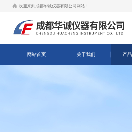
欢迎来到
成都华诚仪器有限公司网站
！
网站首页
关于我们
产品