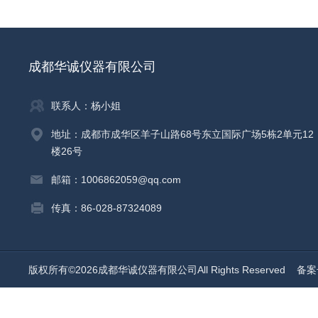
成都华诚仪器有限公司
联系人：杨小姐
地址：成都市成华区羊子山路68号东立国际广场5栋2单元12
楼26号
邮箱：1006862059@qq.com
传真：86-028-87324089
版权所有©2026成都华诚仪器有限公司All Rights Reserved
备案号