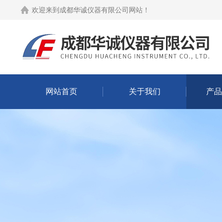
欢迎来到
成都华诚仪器有限公司网站
！
网站首页
关于我们
产品