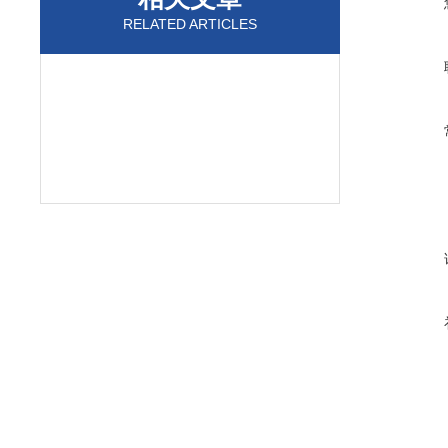
RELATED ARTICLES