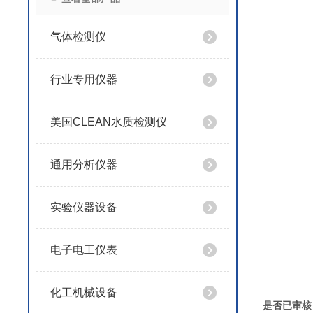
气体检测仪
行业专用仪器
美国CLEAN水质检测仪
通用分析仪器
实验仪器设备
电子电工仪表
化工机械设备
是否已审核