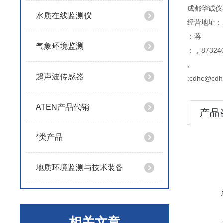
成都华诚仪
水质在线监测仪
经营地址：
：蒋
气象环境监测
：，873240
,
超声波传感器
:cdhc@cdh
ATEN产品代销
产品
*类产品
地质环境监测与技术装备
相关文章