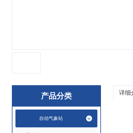
详细
产品分类
自动气象站