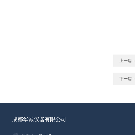
上一篇
下一篇
成都华诚仪器有限公司