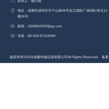
联系人：杨小姐
地址：成都市成华区羊子山路68号东立国际广场5栋2单元12
楼26号
邮箱：1006862059@qq.com
传真：86-028-87324089
版权所有©2026成都华诚仪器有限公司All Rights Reserved
备案号