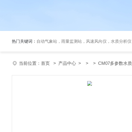
热门关键词：
自动气象站，雨量监测站，风速风向仪，水质分析仪
当前位置：
首页
>
产品中心
> > > CM07多参数水