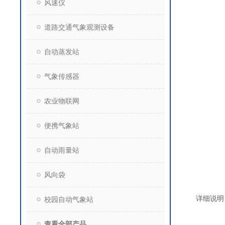
风速仪
道路交通气象观测设备
自动蒸发站
气象传感器
农业物联网
便携气象站
自动雨量站
风向袋
详细说明
校园自动气象站
查看全部产品