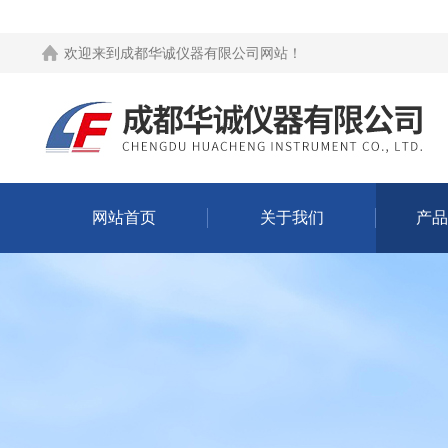
欢迎来到
成都华诚仪器有限公司网站
！
网站首页
关于我们
产品