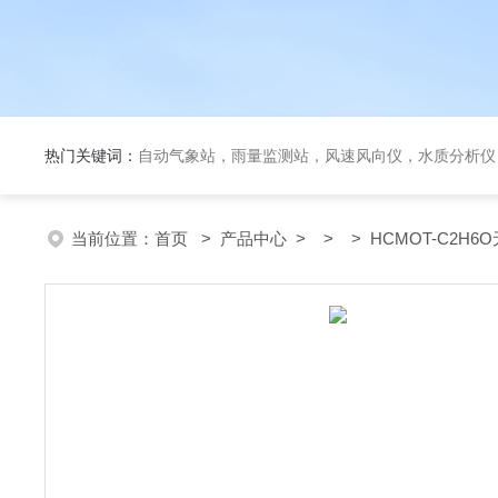
热门关键词：
自动气象站，雨量监测站，风速风向仪，水质分析仪
当前位置：
首页
>
产品中心
> > > HCMOT-C2H