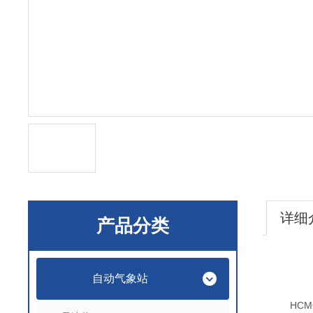
详细
产品分类
自动气象站
HCM