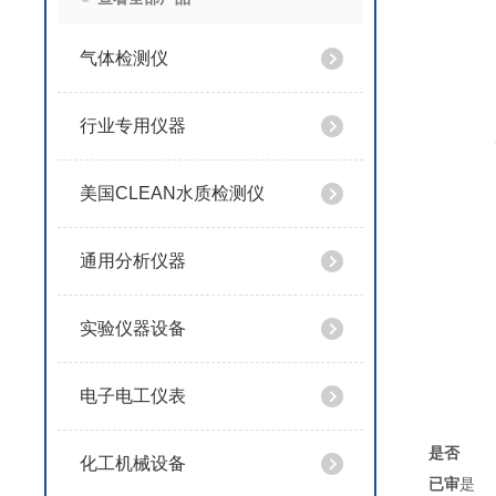
气体检测仪
行业专用仪器
美国CLEAN水质检测仪
通用分析仪器
实验仪器设备
电子电工仪表
是否
化工机械设备
已审
是