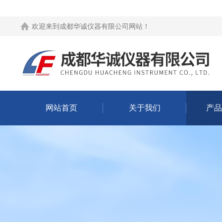
欢迎来到
成都华诚仪器有限公司网站
！
网站首页
关于我们
产品