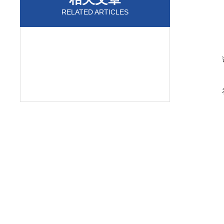
RELATED ARTICLES