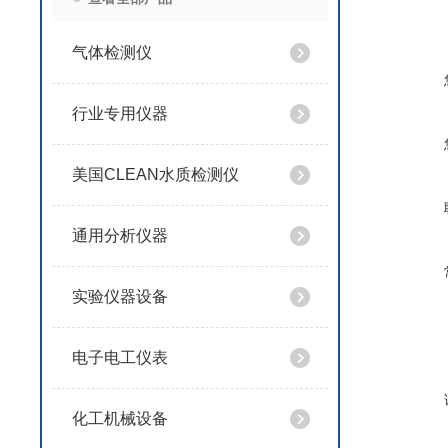
气体检测仪
行业专用仪器
美国CLEAN水质检测仪
通用分析仪器
实验仪器设备
电子电工仪表
化工机械设备