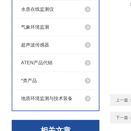
水质在线监测仪
气象环境监测
超声波传感器
ATEN产品代销
*类产品
地质环境监测与技术装备
上一篇
下一篇
相关文章