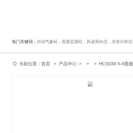
热门关键词：
自动气象站，雨量监测站，风速风向仪，水质分析仪
当前位置：
首页
>
产品中心
> > > HCSGW X-4