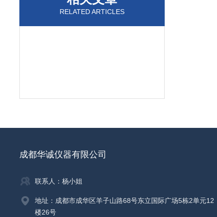
RELATED ARTICLES
成都华诚仪器有限公司
联系人：杨小姐
地址：成都市成华区羊子山路68号东立国际广场5栋2单元12
楼26号