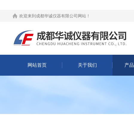
欢迎来到
成都华诚仪器有限公司网站
！
网站首页
关于我们
产品