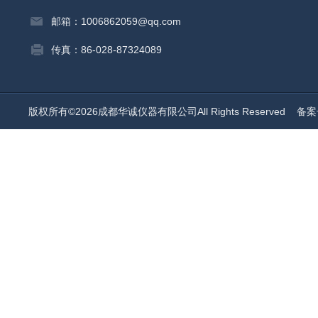
邮箱：1006862059@qq.com
传真：86-028-87324089
版权所有©2026成都华诚仪器有限公司All Rights Reserved
备案号