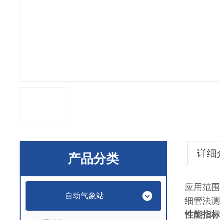
详细
产品分类
应用范围
自动气象站
细管法测
性能指标