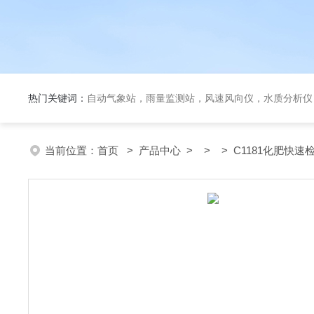
热门关键词：
自动气象站，雨量监测站，风速风向仪，水质分析仪
当前位置：
首页
>
产品中心
> > > C1181化肥快速检