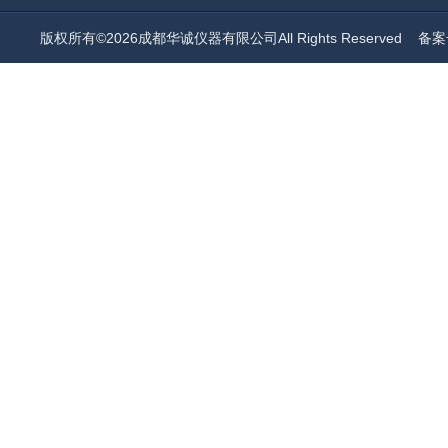
版权所有©2026成都华诚仪器有限公司All Rights Reserved
备案号