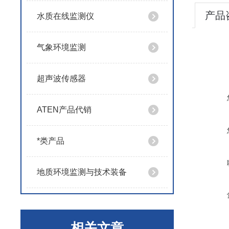
产品
水质在线监测仪
气象环境监测
超声波传感器
ATEN产品代销
*类产品
地质环境监测与技术装备
相关文章