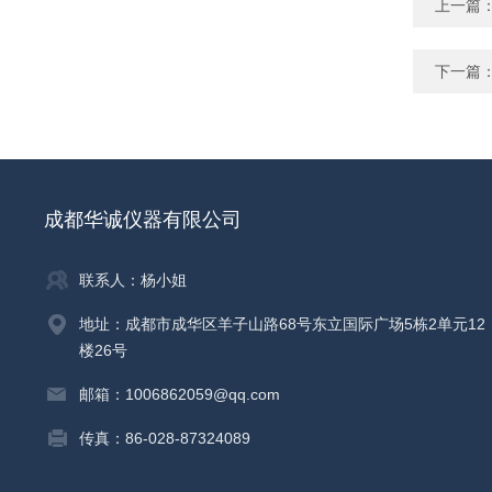
上一篇
下一篇
成都华诚仪器有限公司
联系人：杨小姐
地址：成都市成华区羊子山路68号东立国际广场5栋2单元12
楼26号
邮箱：1006862059@qq.com
传真：86-028-87324089