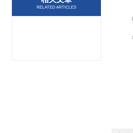
RELATED ARTICLES