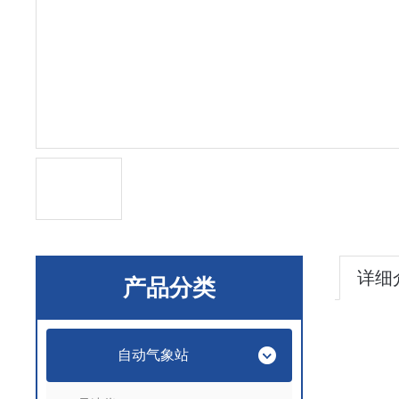
详细
产品分类
自动气象站