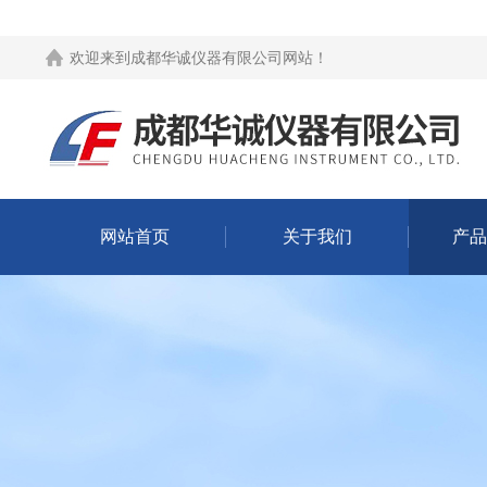
欢迎来到
成都华诚仪器有限公司网站
！
网站首页
关于我们
产品