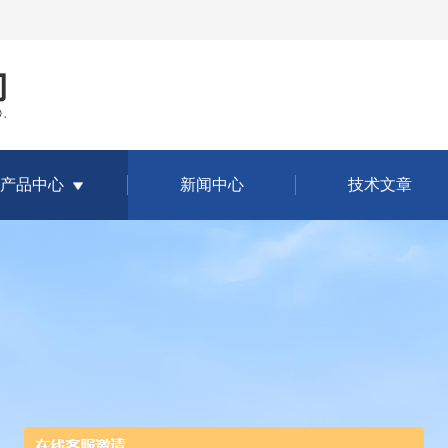
产品中心
新闻中心
技术文章