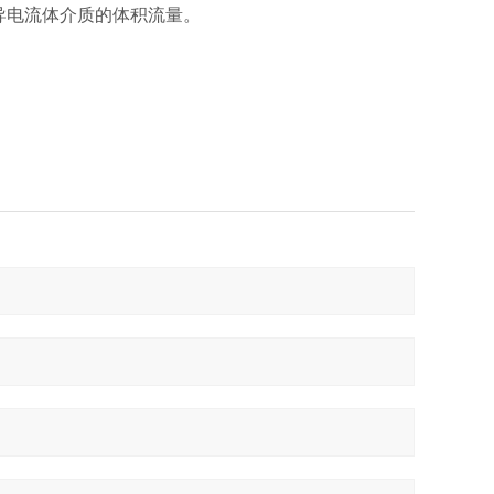
导电流体介质的体积流量。