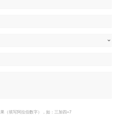
果（填写阿拉伯数字），如：三加四=7