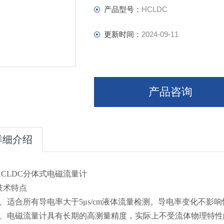
产品型号：
HCLDC
更新时间：
2024-09-11
产品咨询
详细介绍
HCLDC
分体式电磁流量计
技术特点
、适合所有导电率大于
5μs/cm
液体流量检测。导电率变化不影响
、电磁流量计具有长期的高测量精度，实际上不受流体物理特性