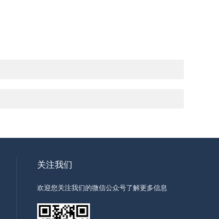
关注我们
欢迎您关注我们的微信公众号了解更多信息