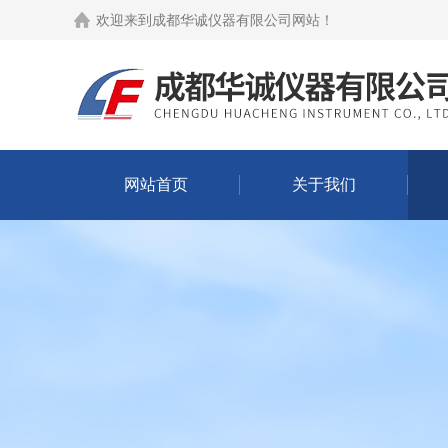
欢迎来到
成都华诚仪器有限公司网站
！
网站首页
关于我们