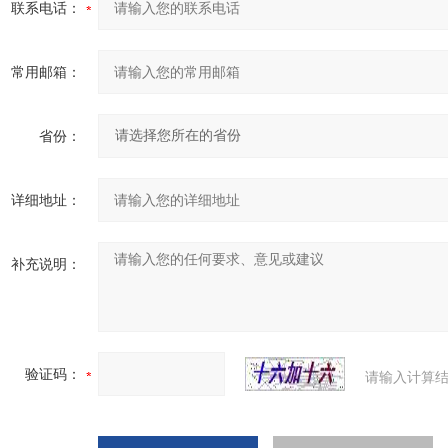
联系电话：
常用邮箱：
省份：
详细地址：
补充说明：
验证码：
请输入计算结