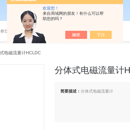
欢迎您！
来自局域网的朋友！有什么可以帮
助您的吗？
分析仪，气体分析报警器，
体式电磁流量计HCLDC
分体式电磁流量计H
简要描述：
分体式电磁流量计