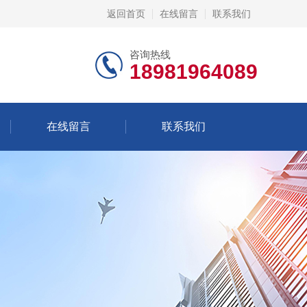
返回首页
在线留言
联系我们
咨询热线
18981964089
在线留言
联系我们