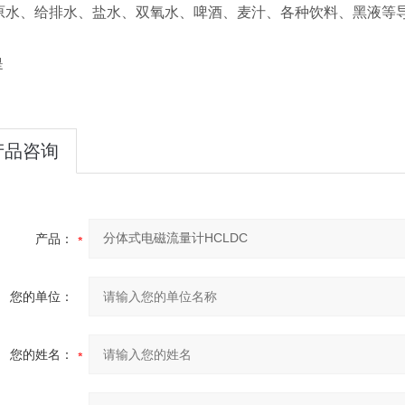
原水、给排水、盐水、双氧水、啤酒、麦汁、各种饮料、黑液等
是
产品咨询
产品：
您的单位：
您的姓名：