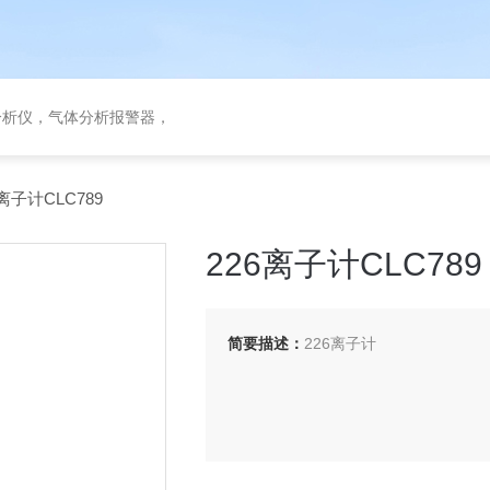
分析仪，气体分析报警器，
离子计CLC789
226离子计CLC789
简要描述：
226离子计