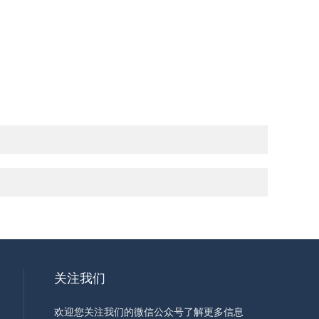
关注我们
欢迎您关注我们的微信公众号了解更多信息