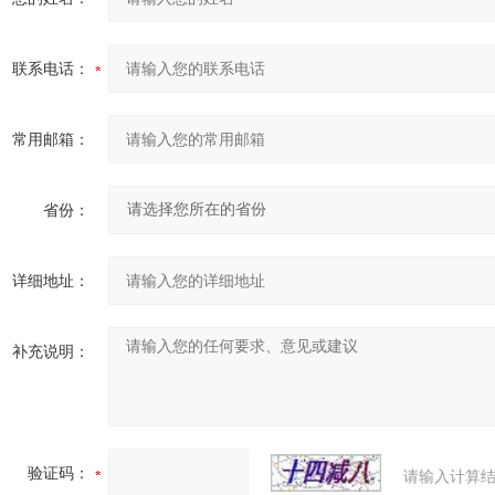
联系电话：
常用邮箱：
省份：
详细地址：
补充说明：
验证码：
请输入计算结