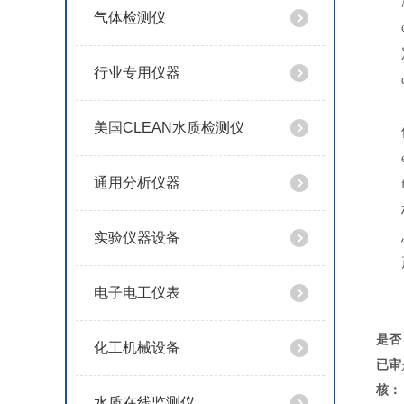
气体检测仪
行业专用仪器
美国CLEAN水质检测仪
通用分析仪器
实验仪器设备
电子电工仪表
是否
化工机械设备
已审
核：
水质在线监测仪