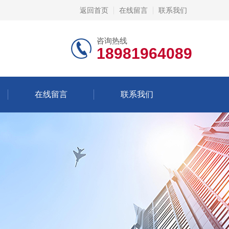
返回首页
在线留言
联系我们
咨询热线
18981964089
在线留言
联系我们