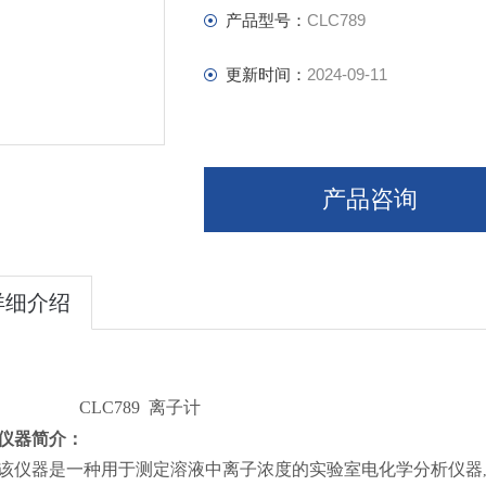
产品型号：
CLC789
更新时间：
2024-09-11
产品咨询
详细介绍
CLC789 离子计
仪器简介：
该仪器是一种用于测定溶液中离子浓度的实验室电化学分析仪器