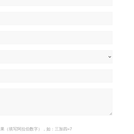
果（填写阿拉伯数字），如：三加四=7