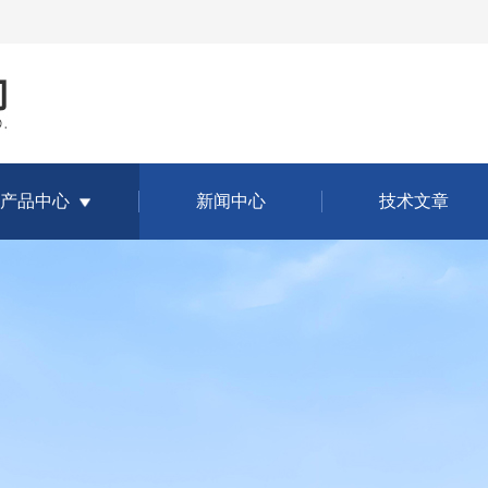
产品中心
新闻中心
技术文章