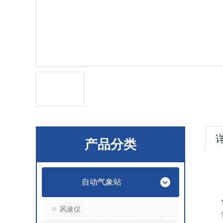
产品分类
自动气象站
风速仪