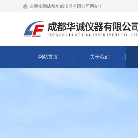
欢迎来到
成都华诚仪器有限公司网站
！
网站首页
关于我们