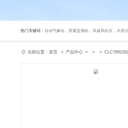
热门关键词：
自动气象站，雨量监测站，风速风向仪，水质
当前位置：
首页
>
产品中心
> > > CLC789226