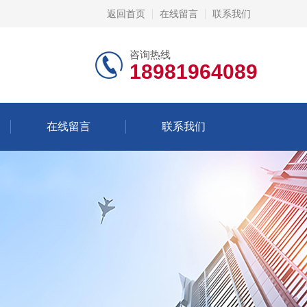
返回首页
在线留言
联系我们
咨询热线
18981964089
在线留言
联系我们