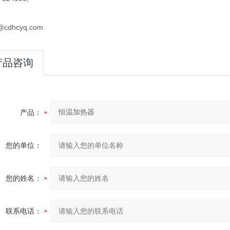
@cdhcyq.com
产品咨询
产品：
您的单位：
您的姓名：
联系电话：