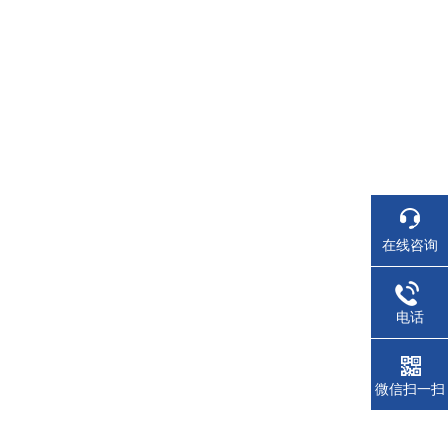
在线咨询
电话
微信扫一扫