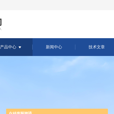
产品中心
新闻中心
技术文章