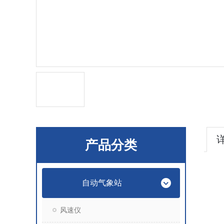
产品分类
自动气象站
风速仪