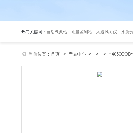
热门关键词：
自动气象站，雨量监测站，风速风向仪，水质
当前位置：
首页
>
产品中心
> > > H4050CO