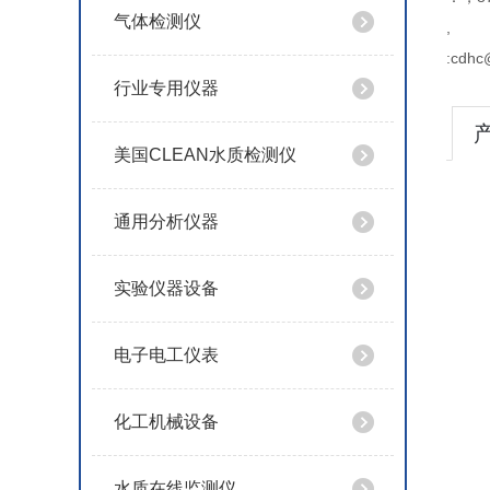
气体检测仪
,
:cdhc
行业专用仪器
美国CLEAN水质检测仪
通用分析仪器
实验仪器设备
电子电工仪表
化工机械设备
水质在线监测仪