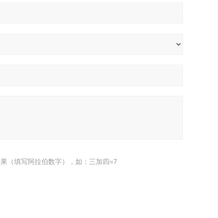
果（填写阿拉伯数字），如：三加四=7