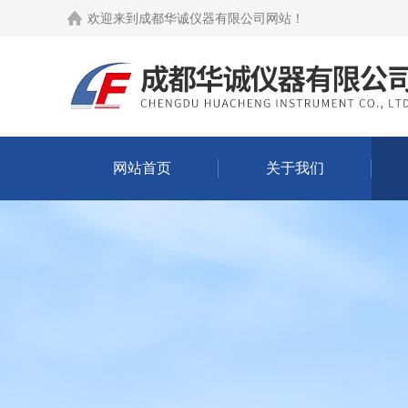
欢迎来到
成都华诚仪器有限公司网站
！
网站首页
关于我们