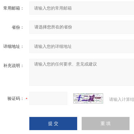
常用邮箱：
省份：
详细地址：
补充说明：
验证码：
请输入计算结