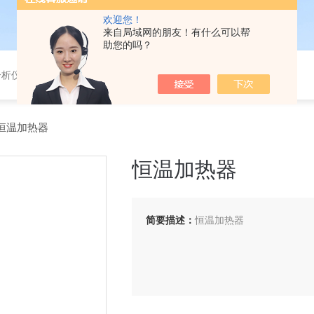
欢迎您！
来自局域网的朋友！有什么可以帮
助您的吗？
分析仪，气体分析报警器，
D恒温加热器
恒温加热器
简要描述：
恒温加热器