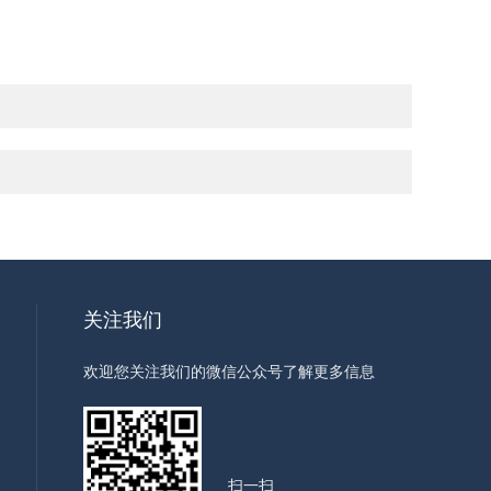
关注我们
欢迎您关注我们的微信公众号了解更多信息
扫一扫