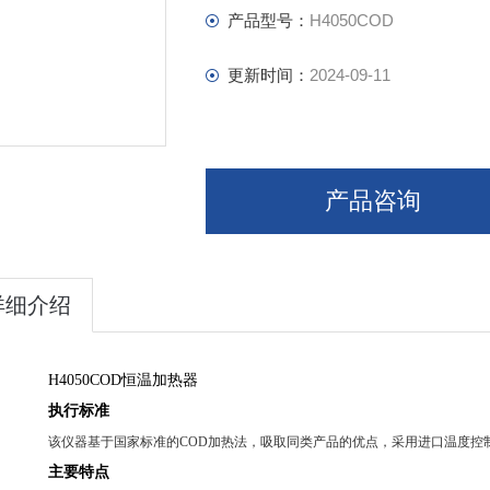
产品型号：
H4050COD
更新时间：
2024-09-11
产品咨询
详细介绍
H4050COD恒温加热器
执行标准
该仪器基于国家标准的
COD
加热法，吸取同类产品的优点，采用进口温度控
主要特点