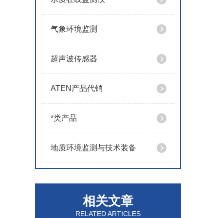
气象环境监测
超声波传感器
ATEN产品代销
*类产品
地质环境监测与技术装备
相关文章
RELATED ARTICLES