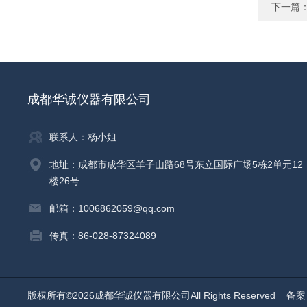
下一篇
成都华诚仪器有限公司
联系人：杨小姐
地址：成都市成华区羊子山路68号东立国际广场5栋2单元12
楼26号
邮箱：1006862059@qq.com
传真：86-028-87324089
版权所有©2026成都华诚仪器有限公司All Rights Reserved
备案号