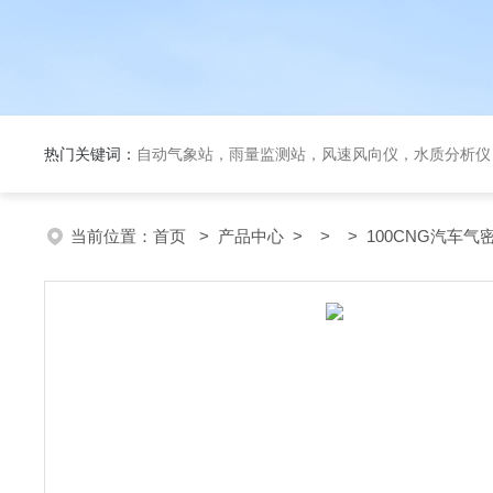
热门关键词：
自动气象站，雨量监测站，风速风向仪，水质分析仪
当前位置：
首页
>
产品中心
> > > 100CNG汽车