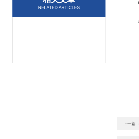
RELATED ARTICLES
上一篇