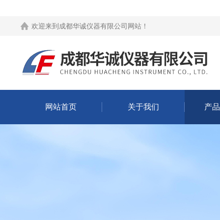
欢迎来到
成都华诚仪器有限公司网站
！
网站首页
关于我们
产品