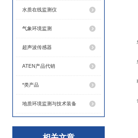
水质在线监测仪
气象环境监测
超声波传感器
ATEN产品代销
*类产品
地质环境监测与技术装备
相关文章