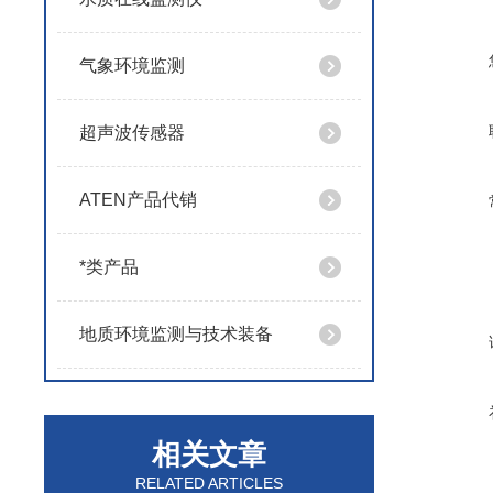
气象环境监测
超声波传感器
ATEN产品代销
*类产品
地质环境监测与技术装备
相关文章
RELATED ARTICLES