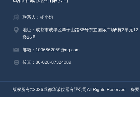
成都华诚仪器有限公司
联系人：杨小姐
地址：成都市成华区羊子山路68号东立国际广场5栋2单元12
楼26号
邮箱：1006862059@qq.com
传真：86-028-87324089
版权所有©2026成都华诚仪器有限公司All Rights Reserved
备案号