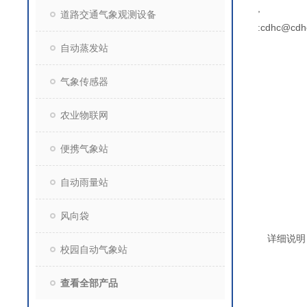
,
道路交通气象观测设备
:cdhc@cdh
自动蒸发站
气象传感器
农业物联网
便携气象站
自动雨量站
风向袋
详细说明
校园自动气象站
查看全部产品