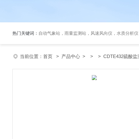
热门关键词：
自动气象站，雨量监测站，风速风向仪，水质分析仪
当前位置：
首页
>
产品中心
> > > CDTE432硫酸