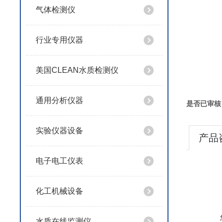
气体检测仪
行业专用仪器
美国CLEAN水质检测仪
通用分析仪器
是否已审核
实验仪器设备
产品
电子电工仪表
化工机械设备
水质在线监测仪