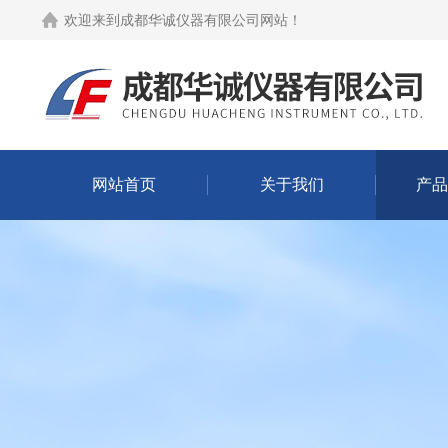
欢迎来到
成都华诚仪器有限公司网站
！
网站首页
关于我们
产品