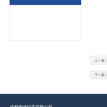
上一篇
下一篇