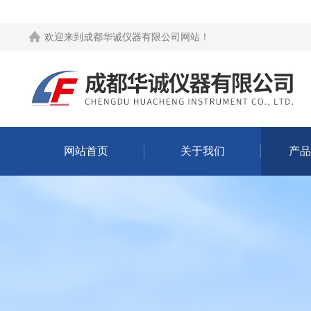
欢迎来到
成都华诚仪器有限公司网站
！
网站首页
关于我们
产品