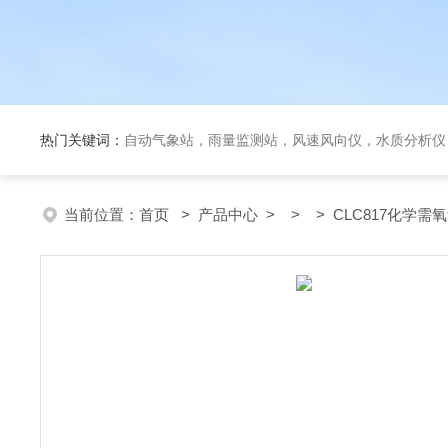
热门关键词：
自动气象站，雨量监测站，风速风向仪，水质分析仪
当前位置：
首页
>
产品中心
> > > CLC817化学需氧