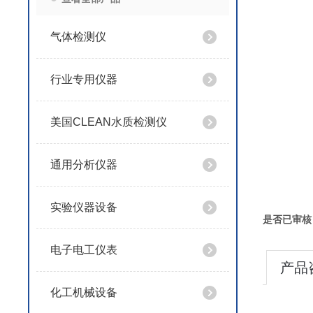
气体检测仪
行业专用仪器
美国CLEAN水质检测仪
通用分析仪器
实验仪器设备
是否已审核
电子电工仪表
产品
化工机械设备