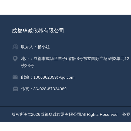
成都华诚仪器有限公司
联系人：杨小姐
地址：成都市成华区羊子山路68号东立国际广场5栋2单元12
楼26号
邮箱：1006862059@qq.com
传真：86-028-87324089
版权所有©2026成都华诚仪器有限公司All Rights Reserved
备案号