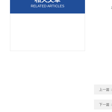
RELATED ARTICLES
上一篇
下一篇