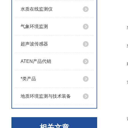
水质在线监测仪
气象环境监测
超声波传感器
ATEN产品代销
*类产品
地质环境监测与技术装备
相关文章