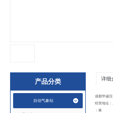
详细
产品分类
成都华诚仪
自动气象站
经营地址：
：蒋