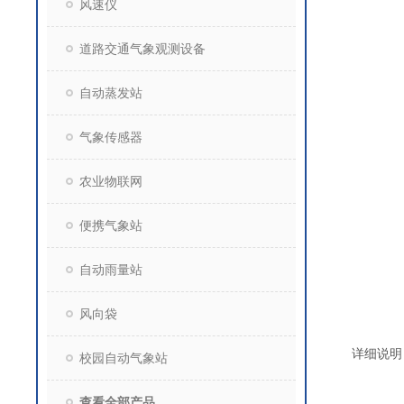
风速仪
道路交通气象观测设备
自动蒸发站
气象传感器
农业物联网
便携气象站
自动雨量站
风向袋
详细说明
校园自动气象站
查看全部产品