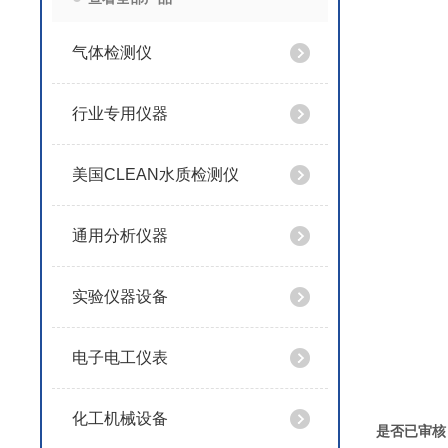
气体检测仪
行业专用仪器
美国CLEAN水质检测仪
通用分析仪器
实验仪器设备
电子电工仪表
化工机械设备
是否已审核