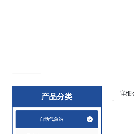
详细
产品分类
自动气象站