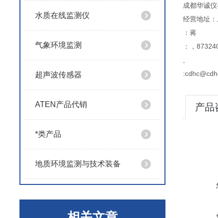
成都华诚仪
水质在线监测仪
经营地址：
：蒋
气象环境监测
：，873240
,
:cdhc@cdh
超声波传感器
ATEN产品代销
产品
*类产品
地质环境监测与技术装备
相关文章