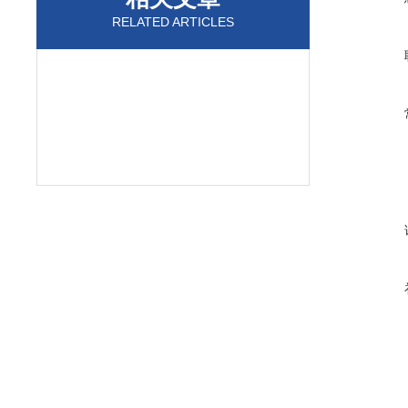
RELATED ARTICLES