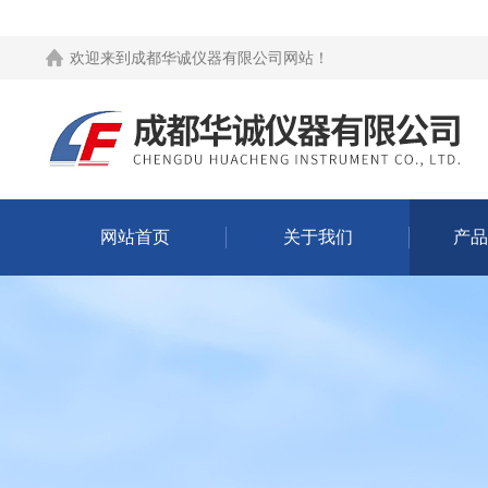
欢迎来到
成都华诚仪器有限公司网站
！
网站首页
关于我们
产品