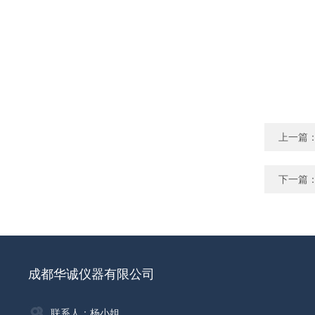
上一篇
下一篇
成都华诚仪器有限公司
联系人：杨小姐