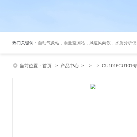
热门关键词：
自动气象站，雨量监测站，风速风向仪，水质分析仪
当前位置：
首页
>
产品中心
> > > CU1016CU101