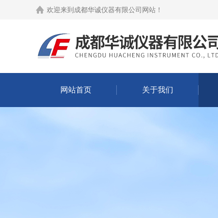
欢迎来到
成都华诚仪器有限公司网站
！
网站首页
关于我们