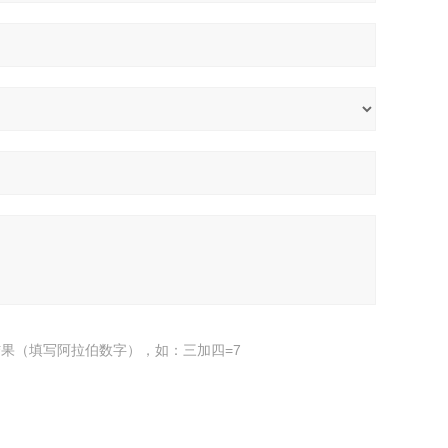
果（填写阿拉伯数字），如：三加四=7