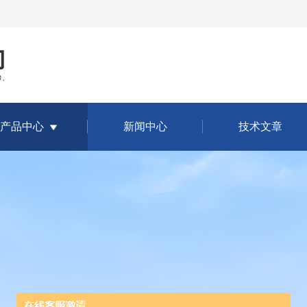
产品中心
新闻中心
技术文章