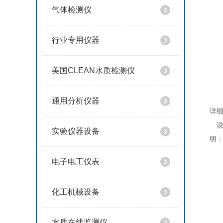
气体检测仪
行业专用仪器
美国CLEAN水质检测仪
通用分析仪器
详
实验仪器设备
明
电子电工仪表
化工机械设备
水质在线监测仪