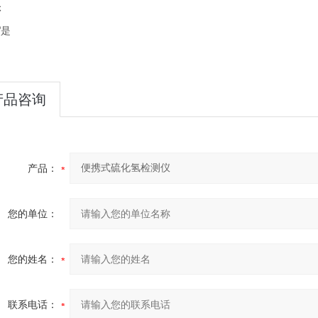
否
审
是
：
产品咨询
产品：
您的单位：
您的姓名：
联系电话：