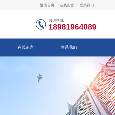
返回首页
在线留言
联系我们
咨询热线
18981964089
在线留言
联系我们