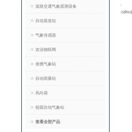
,
道路交通气象观测设备
:cdhc
自动蒸发站
气象传感器
农业物联网
便携气象站
自动雨量站
风向袋
校园自动气象站
查看全部产品