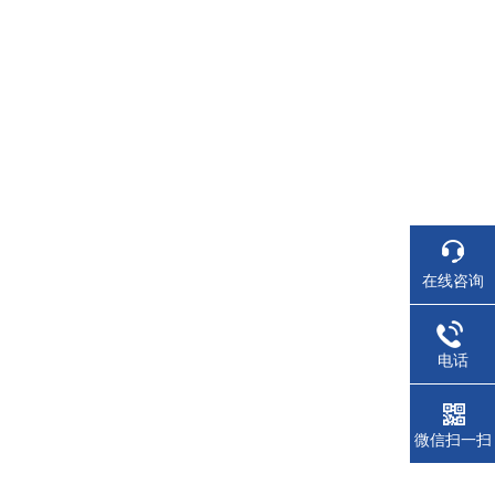
在线咨询
电话
微信扫一扫