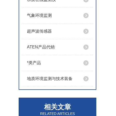
气象环境监测
超声波传感器
ATEN产品代销
*类产品
地质环境监测与技术装备
相关文章
RELATED ARTICLES