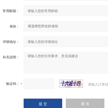
常用邮箱：
省份：
详细地址：
补充说明：
验证码：
请输入计算结