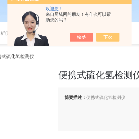
欢迎您！
来自局域网的朋友！有什么可以帮
助您的吗？
分析仪，气体分析报警器，
便携式硫化氢检测仪
便携式硫化氢检测
简要描述：
便携式硫化氢检测仪