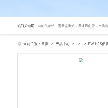
热门关键词：
自动气象站，雨量监测站，风速风向仪，水质
当前位置：
首页
>
产品中心
> > > BW-H2S