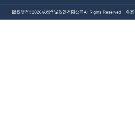
版权所有©2026成都华诚仪器有限公司All Rights Reserved
备案号