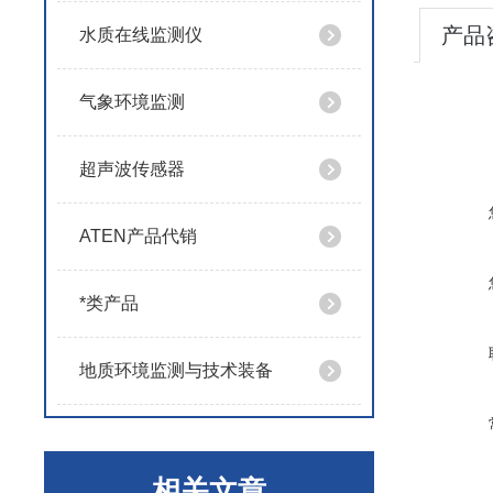
产品
水质在线监测仪
气象环境监测
超声波传感器
ATEN产品代销
*类产品
地质环境监测与技术装备
相关文章