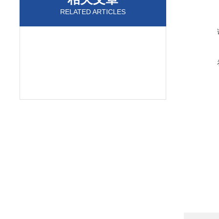
RELATED ARTICLES