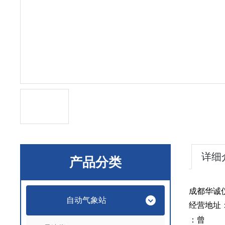
详细
产品分类
成都华诚
自动气象站
经营地址
：曾