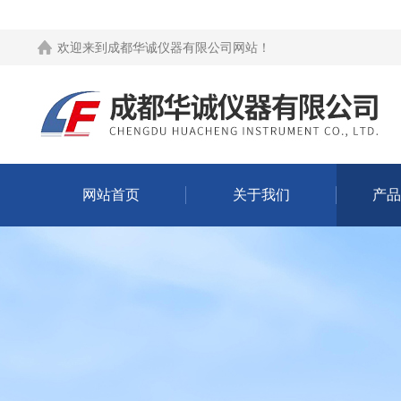
欢迎来到
成都华诚仪器有限公司网站
！
网站首页
关于我们
产品