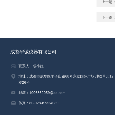
上一篇
下一篇
成都华诚仪器有限公司
联系人：杨小姐
地址：成都市成华区羊子山路68号东立国际广场5栋2单元12
楼26号
邮箱：1006862059@qq.com
传真：86-028-87324089