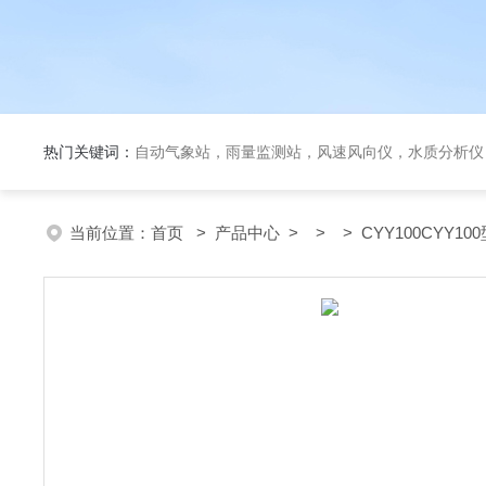
热门关键词：
自动气象站，雨量监测站，风速风向仪，水质分析仪
当前位置：
首页
>
产品中心
> > > CYY100CYY1