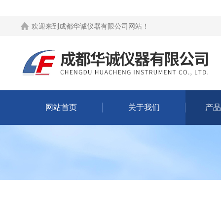
欢迎来到
成都华诚仪器有限公司网站
！
网站首页
关于我们
产品