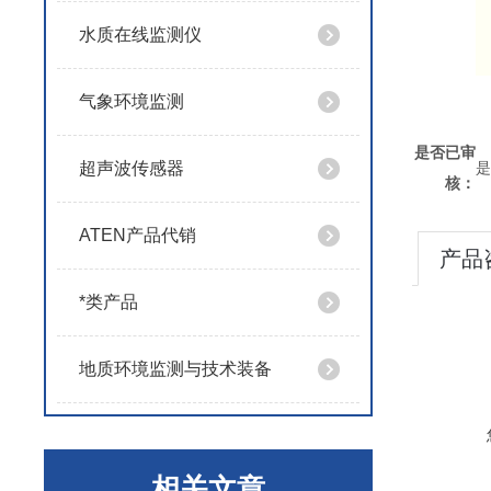
水质在线监测仪
气象环境监测
是否已审
超声波传感器
是
核：
ATEN产品代销
产品
*类产品
地质环境监测与技术装备
相关文章