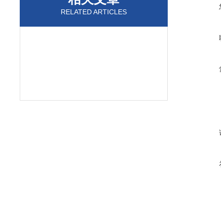
RELATED ARTICLES