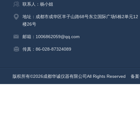
联系人：杨小姐
地址：成都市成华区羊子山路68号东立国际广场5栋2单元12
楼26号
邮箱：1006862059@qq.com
传真：86-028-87324089
版权所有©2026成都华诚仪器有限公司All Rights Reserved
备案号