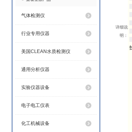
气体检测仪
详细说
行业专用仪器
明：
美国CLEAN水质检测仪
通用分析仪器
实验仪器设备
电子电工仪表
化工机械设备