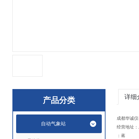
详细
产品分类
成都华诚仪
自动气象站
经营地址：
：蒋