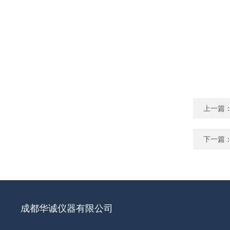
上一篇
下一篇
成都华诚仪器有限公司