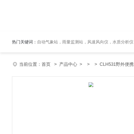
热门关键词：
自动气象站，雨量监测站，风速风向仪，水质分析仪
当前位置：
首页
>
产品中心
> > > CLH531野外便