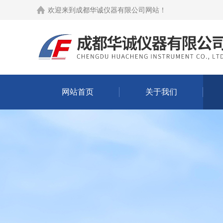
欢迎来到
成都华诚仪器有限公司网站
！
网站首页
关于我们