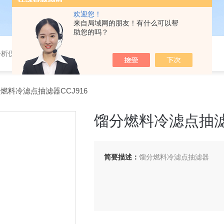
欢迎您！
来自局域网的朋友！有什么可以帮
助您的吗？
分析仪，气体分析报警器，
分燃料冷滤点抽滤器CCJ916
馏分燃料冷滤点抽滤器
简要描述：
馏分燃料冷滤点抽滤器