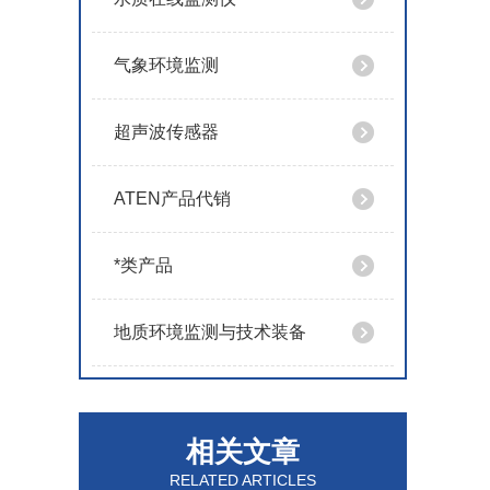
气象环境监测
超声波传感器
ATEN产品代销
*类产品
地质环境监测与技术装备
相关文章
RELATED ARTICLES