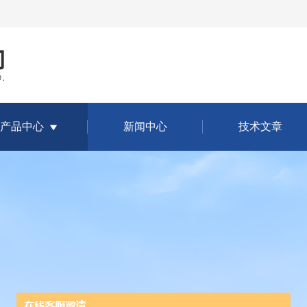
产品中心
新闻中心
技术文章