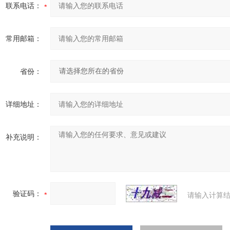
联系电话：
常用邮箱：
省份：
详细地址：
补充说明：
验证码：
请输入计算结