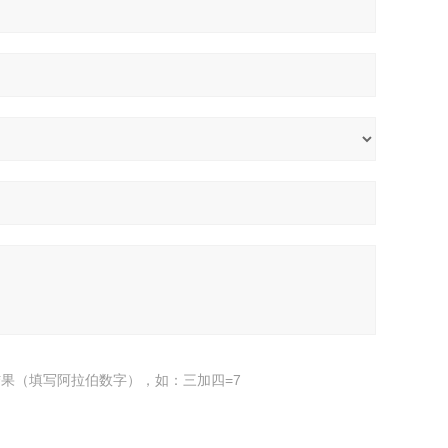
果（填写阿拉伯数字），如：三加四=7