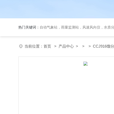
热门关键词：
自动气象站，雨量监测站，风速风向仪，水质
当前位置：
首页
>
产品中心
> > > CCJ916馏