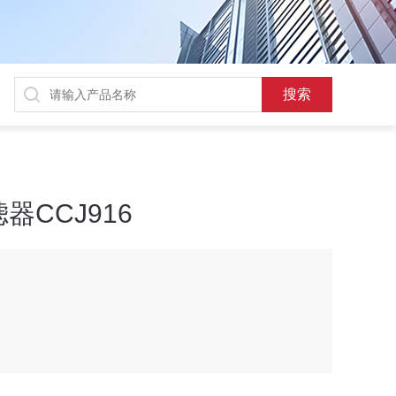
CCJ916