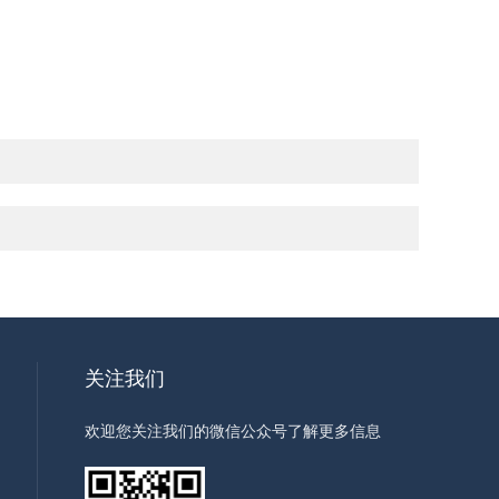
关注我们
欢迎您关注我们的微信公众号了解更多信息