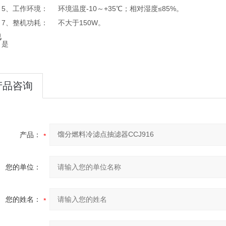
5、工作环境： 环境温度-10～+35℃；相对湿度≤85%。
7、整机功耗： 不大于150W。
已
是
：
产品咨询
产品：
您的单位：
您的姓名：