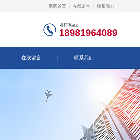
返回首页
在线留言
联系我们
咨询热线
18981964089
在线留言
联系我们