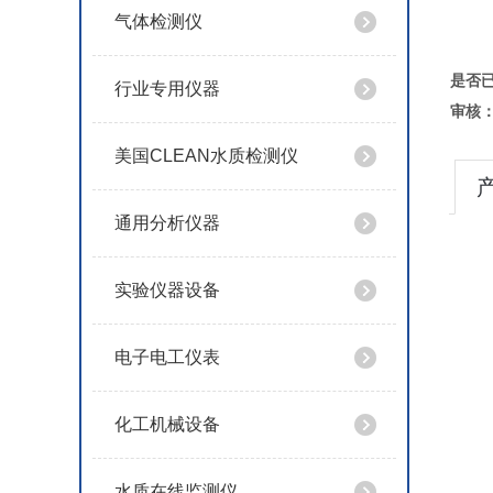
气体检测仪
是否
行业专用仪器
审核
美国CLEAN水质检测仪
通用分析仪器
实验仪器设备
电子电工仪表
化工机械设备
水质在线监测仪